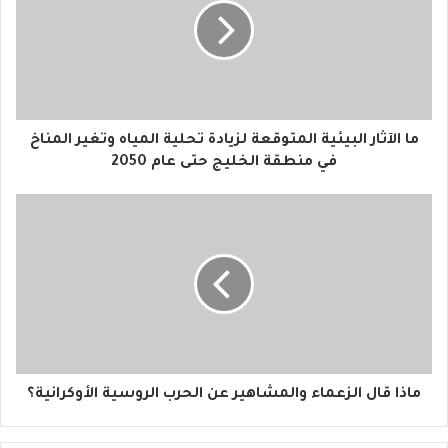
ل
إ
ل
ك
ت
ر
و
ما الآثار البيئية المتوقعة لزيادة تحلية المياه وتغير المناخ
ن
في منطقة الخليج حتى عام 2050
ي
ماذا قال الزعماء والمشاهير عن الحرب الروسية الأوكرانية؟