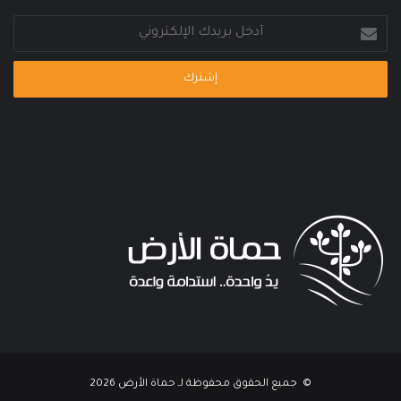
أدخل
بريدك
الإلكتروني
© جميع الحقوق محفوظة لـ حماة الأرض 2026