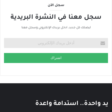
سجل الآن
سجل معنا في النشرة البريدية
ليصلك كل جديد، ادخل بريدك الإلكتروني وسجل معنا
اشتراك
يد واحدة.. استدامة واعدة