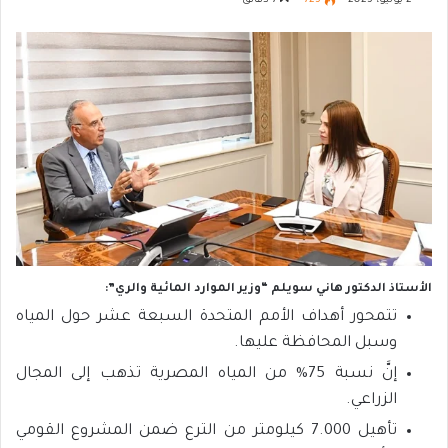
2 يوليو، 2023
725
7 دقائق
الأستاذ الدكتور هاني سويلم “وزير الموارد المائية والري”:
تتمحور أهداف الأمم المتحدة السبعة عشر حول المياه
وسبل المحافظة عليها.
إنَّ نسبة 75% من المياه المصرية تذهب إلى المجال
الزراعي.
تأهيل 7.000 كيلومتر من الترع ضمن المشروع القومي