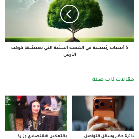
5 أسباب رئيسية في المحنة البيئية التي يعيشها كوكب
الأرض
مقالات ذات صلة
دائرة حظر وسائل التواصل
بالتمكين الاقتصادي وزارة