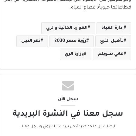
قطاعاتها حيويةً، قطاع المياه.
إدارة المياه
الموارد المائية والري
تأهيل الترع
رؤية مصر 2030
نهر النيل
هاني سويلم
وزارة الري
سجل الأن
سجل معنا في النشرة البريدية
ليصلك كل ما هو جديد أدخل بريدك الإلكتروني وسجل معنا.