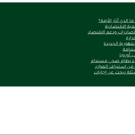
الذي أثار الأزمة؟
نمية الاقتصادية
الصادرات ودعم الاقتصاد
مهورية الجديدة
ستدامة
 أوروبا
ناء نظام صحي مستدام
أسئلة تبحث عن إجابات