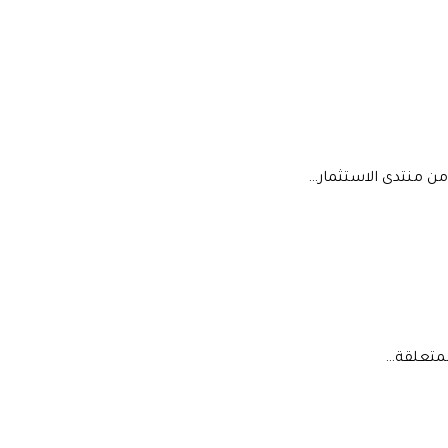
من منتدى الاستثمار…
المتعلقة…