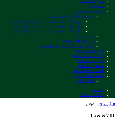
عن المؤسسة
فعالياتنا
دروع حماة الأرض
درع حماة الأرض للاستدامة
درع حماة الأرض لاستدامة القطاع الخاص
درع حماة الأرض لاستدامة القطاع الصحي
درع حماة الأرض لاستدامة القطاع الرياضي
درع الجدارة
درع رواد الاستدامة
جائزة حماة الأرض للبحث العلمي
أخبار الاستدامة
صناعات مستدامة
خطى مستدامة
علوم مستدامة
الاستدامة والقانون
مجلة حماة الأرض
ملف خاص
بحث عن
الوضع المظلم
الرئيسية
/
التمويل