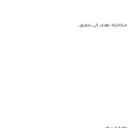
 متكاملة تهدف إلى تحقيق…