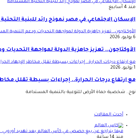
الإسكان الاجتماعي في مصر نموذج رائد للبنية التحتية المستدامة
منذ 4 أسابيع
الإسكان الاجتماعي في مصر نموذج رائد للبنية التحتية
الأوكتاجون.. تعزيز جاهزية الدولة لمواجهة التحديات ودعم التنمية الم
6 يوليو، 2026
الأوكتاجون.. تعزيز جاهزية الدولة لمواجهة التحديات و
مع ارتفاع درجات الحرارة.. إجراءات بسيطة تقلل مخاطر الإجهاد الحرا
1 يوليو، 2026
مع ارتفاع درجات الحرارة.. إجراءات بسيطة تقلل مخاطر
نوح.. شخصية حماة الأرض للتوعية بالتنمية المستدامة
أحدث المقالات
فيفا يتراجع عن بيع حصص في كأس العالم بعد تهديد أوروبي.. ما 
منذ 14 ساعة