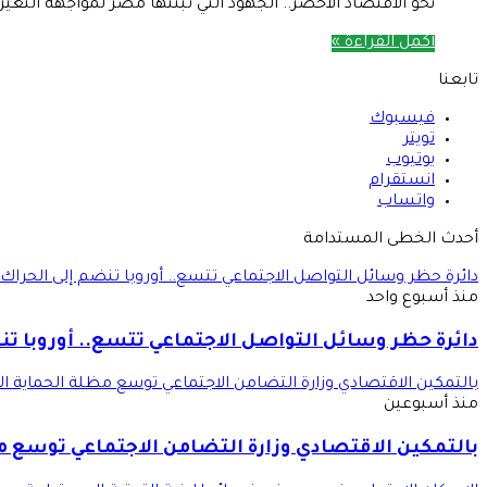
نحو الاقتصاد الأخضر.. الجهود التي تبنتها مصر لمواجهة التغيرا
أكمل القراءة »
تابعنا
فيسبوك
تويتر
يوتيوب
انستقرام
واتساب
أحدث الخطى المستدامة
دائرة حظر وسائل التواصل الاجتماعي تتسع.. أوروبا تنضم إلى الحراك 
منذ أسبوع واحد
دائرة حظر وسائل التواصل الاجتماعي تتسع.. أوروبا تن
بالتمكين الاقتصادي وزارة التضامن الاجتماعي توسع مظلة الحماية ال
منذ أسبوعين
بالتمكين الاقتصادي وزارة التضامن الاجتماعي توسع م