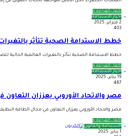
السندات الخضراء الحل الأمثل لمواجهة تحديات التمويل في إفريقي
أكمل القراءة »
أخبار الاستدامة
2 فبراير، 2025
403
خطط الاستدامة الصحية تتأثر بالتغيرات ا
خطط الاستدامة الصحية تتأثر بالتغيرات العالمية الحالية لل
أكمل القراءة »
أخبار الاستدامة
19 يناير، 2025
487
مصر والاتحاد الأوروبي يعززان التعاون 
مصر والاتحاد الأوروبي يعززان التعاون في مجال الطاقة النظي
أكمل القراءة »
الاستدامة والقانون
1 يناير، 2025