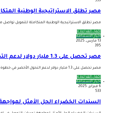
539
مصر تطلق الاستراتيجية الوطنية المتكام
مصر تطلق الاستراتيجية الوطنية المتكاملة للتمويل تواصل م
أكمل القراءة »
أخبار الاستدامة
13 مارس، 2025
395
مصر تحصل على 1.3 مليار دولار لدعم التحول الأخضر
مصر تحصل على 1.3 مليار دولار لدعم التحول الأخضر في خطوة تعزز التزام مصر بالتحول نحو اقتصاد أخضر ومستدام، وافق…
أكمل القراءة »
أخبار الاستدامة
6 فبراير، 2025
533
السندات الخضراء الحل الأمثل لمواجهة 