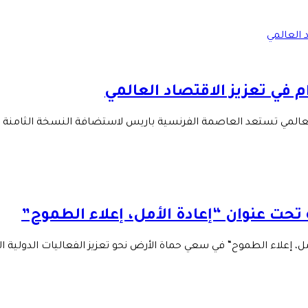
 في تعزيز الاقتصاد العالمي
العالمي تستعد العاصمة الفرنسية باريس لاستضافة النسخة الثامنة 
 تحت عنوان “إعادة الأمل، إعلاء الطموح”
مل، إعلاء الطموح“ في سعي حماة الأرض نحو تعزيز الفعاليات الدولية 