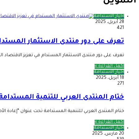
التمويل
أخبار الاستدامة
28 أبريل، 2025
421
تعرف على دور منتدى الاستثمار المستدام
تعرف على دور منتدى الاستثمار المستدام في تعزيز الاقتصاد 
أكمل القراءة »
أخبار الاستدامة
18 أبريل، 2025
271
ختام المنتدى العربي للتنمية المستدامة
ختام المنتدى العربي للتنمية المستدامة تحت عنوان “إعادة الأ
أكمل القراءة »
أخبار الاستدامة
20 مارس، 2025