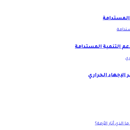
 المستدامة
ستدامة
دعم التنمية المستدامة
ري
 الإجهاد الحراري
الذي أثار الأزمة؟