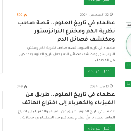
أكمل القراءة »
22 أغسطس، 2024
502
عظماء في تاريخ العلوم.. قصة صاحب
نظرية الكم ومخترع الترانزستور
ومكتشف فصائل الدم
عظماء في تاريخ العلوم.. قصة صاحب نظرية الكم ومخترع
الترانزستور ومكتشف فصائل الدم يحفل تاريخ العلوم بعدد كبير
من العظماء…
مة
أكمل القراءة »
مة
13 مايو، 2024
349
عظماء في تاريخ العلوم.. طريق من
الفيزياء والكهرباء إلى اختراع الهاتف
عظماء في تاريخ العلوم.. طريق من الفيزياء والكهرباء إلى اختراع
الهاتف يحفل تاريخُ العلومِ بعدد كبير من العظماء في مجالات…
أكمل القراءة »