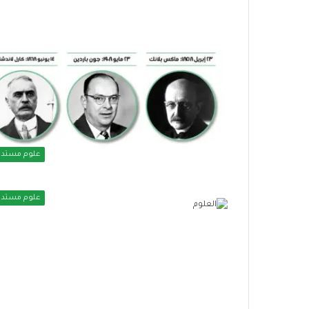
علوم مستدا
علوم مستدا