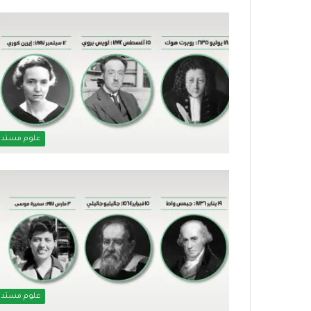
علوم مستدا
علوم مستدا