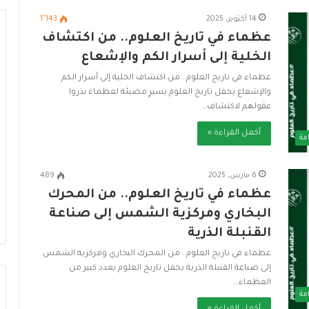
14 أكتوبر، 2025
1٬143
عظماء في تاريخ العلوم.. من اكتشاف
الخلية إلى أسرار الكم والإشعاع
عظماء في تاريخ العلوم.. من اكتشاف الخلية إلى أسرار الكم
والإشعاع يحفل تاريخ العلوم بسيرٍ مضيئة لعظماءَ نذروا
عقولهم لاكتشاف…
أكمل القراءة »
مة
6 مارس، 2025
489
عظماء في تاريخ العلوم.. من المحرك
البخاري ومركزية الشمس إلى صناعة
القنبلة الذرية
عظماء في تاريخ العلوم.. من المحرك البخاري ومركزية الشمس
إلى صناعة القنبلة الذرية يحفل تاريخ العلوم بعدد كبير من
العظماء…
مة