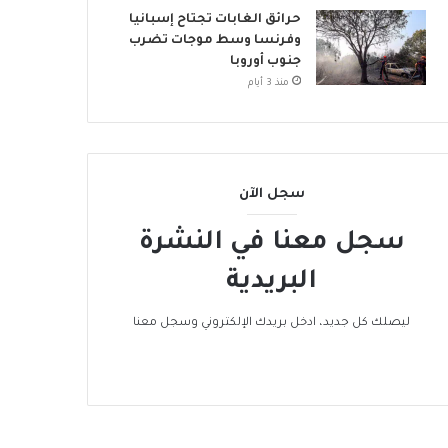
م
حرائق الغابات تجتاح إسبانيا
ي
وفرنسا وسط موجات تضرب
جنوب أوروبا
منذ 3 أيام
سجل الآن
سجل معنا في النشرة
البريدية
ليصلك كل جديد، ادخل بريدك الإلكتروني وسجل معنا