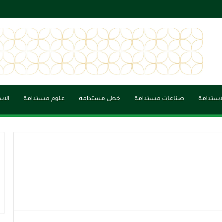
لاستدامة
صناعات مستدامة
خطى مستدامة
علوم مستدامة
الاس