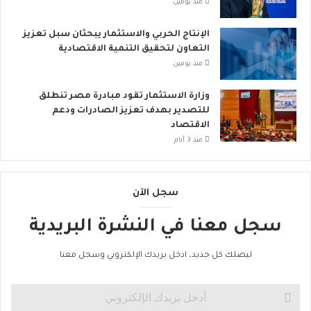
منذ يومين
الإنتاج الحربي والاستثمار يبحثان سبل تعزيز
التعاون لتحقيق التنمية الاقتصادية
منذ يومين
وزارة الاستثمار تقود مبادرة مصر تنطلق
للتصدير بهدف تعزيز الصادرات ودعم
الاقتصاد
منذ 3 أيام
سجل الآن
سجل معنا في النشرة البريدية
ليصلك كل جديد، ادخل بريدك الإلكتروني وسجل معنا