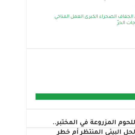
الجفاف
الصحراء الكبرى
العمل المناخي
ات الحرّ
للحوم المزروعة في المختبر..
لحل البيئي المنتظر أم خطر