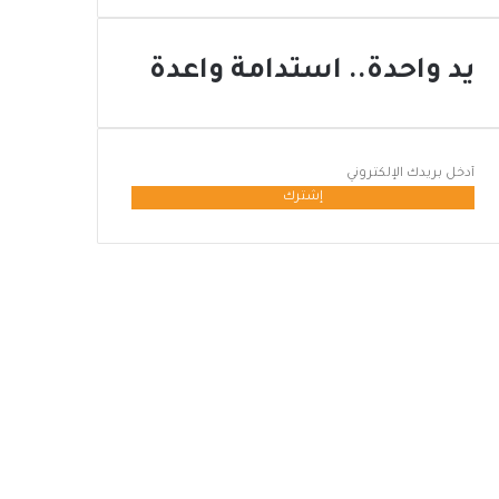
يد واحدة.. استدامة واعدة
أدخل
بريدك
الإلكتروني