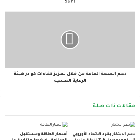
ي
SDPs
دعم الصحة العامة من خلال تعزيز كفاءات كوادر هيئة
الرعاية الصحية
مقالات ذات صلة
دعم الابتكار يقود الاتحاد الأوروبي
أسعار الطاقة ومستقبل