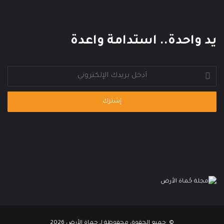
يد واحدة.. استدامة واعدة
أدخل
بريدك
الإلكتروني
© جميع الحقوق محفوظة لـ حماة الأرض 2026