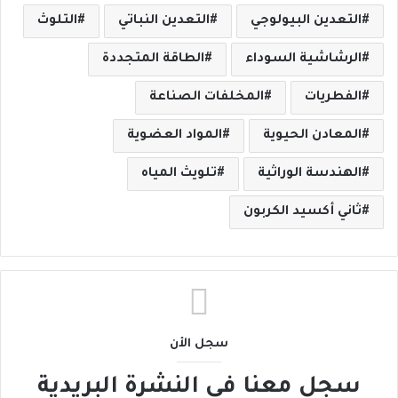
التعدين البيولوجي
التعدين النباتي
التلوث
الرشاشية السوداء
الطاقة المتجددة
الفطريات
المخلفات الصناعة
المعادن الحيوية
المواد العضوية
الهندسة الوراثية
تلويث المياه
ثاني أكسيد الكربون
سجل الأن
سجل معنا في النشرة البريدية