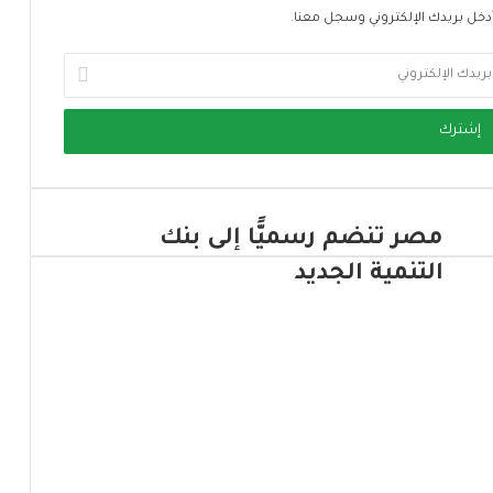
دخل بريدك الإلكتروني وسجل معنا.
مصر تنضم رسميًّا إلى بنك
التنمية الجديد