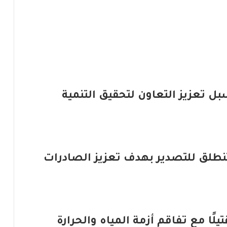
سبل تعزيز التعاون لتحقيق التنمية
 تنطلق للتصدير بهدف تعزيز الصادرات