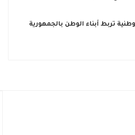
طنية تربط أبناء الوطن بالجمهورية