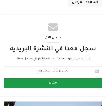
سلامة المرضى
سجل الأن
سجل معنا في النشرة البريدية
ليصلك كل ما هو جديد أدخل بريدك الإلكتروني وسجل معنا.
أ
د
خ
ل
ب
ر
ي
د