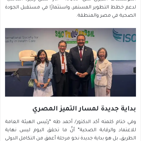
لدعم خطط التطوير المستمر، واستثمارًا في مستقبل الجودة
الصحية في مصر والمنطقة.
بداية جديدة لمسار التميز المصري
وفي ختام كلمته أكد الدكتور/ أحمد طه “رئيس الهيئة العامة
للاعتماد والرقابة الصحية” أنَّ ما تحقق اليوم ليس نهاية
الطريق، بل هو بداية جديدة نحو مرحلة أعمق من التكامل الدولي