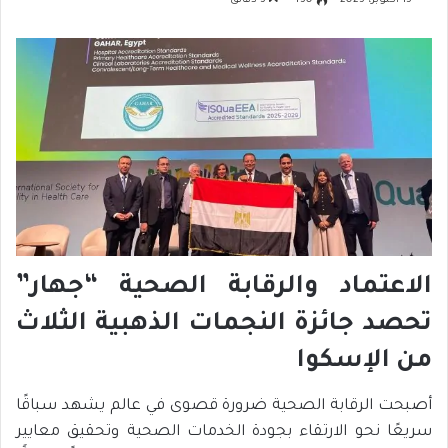
15 أكتوبر، 2025
430
3 دقائق
الاعتماد والرقابة الصحية “جهار”
تحصد جائزة النجمات الذهبية الثلاث
من الإسكوا
أصبحت الرقابة الصحية ضرورة قصوى في عالم يشهد سباقًا
سريعًا نحو الارتقاء بجودة الخدمات الصحية وتحقيق معايير