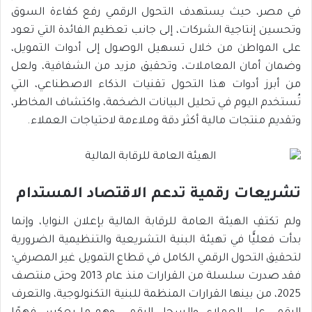
في مصر، حيث يستهدف التحول الرقمي رفع كفاءة السوق
وتحسين إنتاجية الشركات، إلى جانب تعظيم الفائدة التي تعود
على المواطن من خلال تسهيل الوصول إلى أدوات التمويل،
وضمان أمان المعاملات، وتحقيق مزيد من الشفافية، ولعل
من أبرز أدوات هذا التحول تقنيات الذكاء الاصطناعي، التي
تُستخدم اليوم في تحليل البيانات الضخمة، واكتشاف المخاطر،
وتقديم منتجات مالية أكثر دقة وملاءمة لاحتياجات العملاء.
تشريعات رقمية تدعم الاقتصاد المستدام
ولم تكتفِ الهيئة العامة للرقابة المالية بإعلان النوايا، وإنما
بدأت فعليًّا في تهيئة البنية التشريعية والتنظيمية الضرورية
لتحقيق التحول الرقمي الكامل في قطاع التمويل غير المصرفي؛
فقد صدرت سلسلة من القرارات منذ عام 2013 وحتى منتصف
2025، من بينها القرارات المنظمة للبنية التكنولوجية، والتعرف