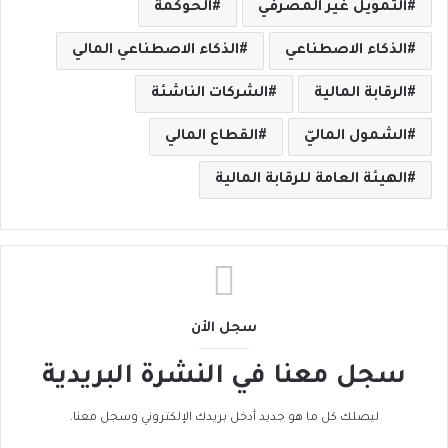
التمويل غير المصرفي
الحوكمة
الذكاء الاصطناعي
الذكاء الاصطناعي المالي
الرقابة المالية
الشركات الناشئة
الشمول الماليّ
القطاع المالي
الهيئة العامة للرقابة المالية
سجل الأن
سجل معنا في النشرة البريدية
ليصلك كل ما هو جديد أدخل بريدك الإلكتروني وسجل معنا.