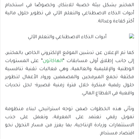
المختبر يشكل بيئة خصبة للابتكار، وخصوصًا في استخدام
أدوات الذكاء الاصطناعي والتعلم الآلي في تطوير حلول مالية
أكثر كفاءة وعدالة.
كما تم الإعلان عن تدشين الموقع الإلكتروني الخاص بالمختبر،
إلى جانب إطلاق أولى مسابقات “
الهاكاثون
” على المستويات
الوطنية والإقليمية والعالمية، وهي فعاليات تقنية تنافسية
مكثفة تجمع المبرمجين والمصممين ورواد الأعمال لتطوير
حلول رقمية مبتكرة خلال فترة زمنية قصيرة؛ لحل تحديات
واقعية في القطاع المالي.
وتأتي هذه الخطوات ضمن توجه استراتيجي لبناء منظومة
تمويل رقمي تعتمد على المعرفة، وتعمل على جذب
الاستثمارات وزيادة الإنتاجية، بما يعزز من مسار التحول نحو
اقتصاد مستدام.