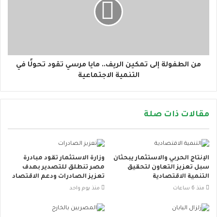
من الطفولة إلى تمكين الريف.. مايا مرسي تقود تحولًا في
التنمية الاجتماعية
مقالات ذات صلة
الإنتاج الحربي والاستثمار يبحثان
وزارة الاستثمار تقود مبادرة
سبل تعزيز التعاون لتحقيق
مصر تنطلق للتصدير بهدف
التنمية الاقتصادية
تعزيز الصادرات ودعم الاقتصاد
منذ 6 ساعات
منذ يوم واحد