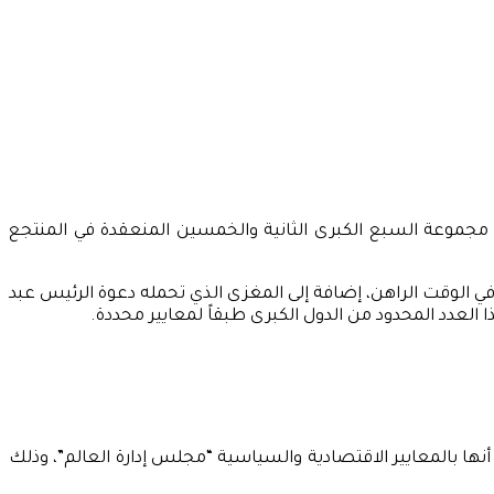
مجموعة السبع الكبرى الثانية والخمسين المنعقدة في المنتجع
في الوقت الراهن، إضافة إلى المغزى الذي تحمله دعوة الرئيس عبد
لعدد المحدود من الدول الكبرى طبقاً لمعايير محددة.
أنها بالمعايير الاقتصادية والسياسية “مجلس إدارة العالم”، وذلك