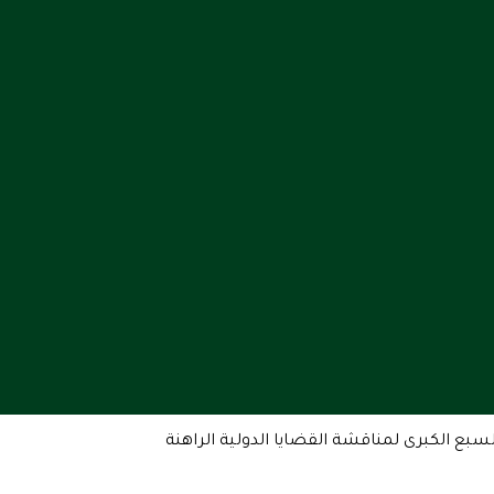
بع الكبرى لمناقشة القضايا الدولية الراهنة