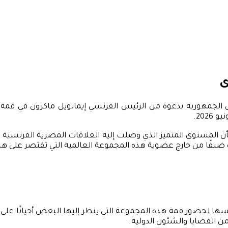
ى
 الجمهورية بدعوة من الرئيس الفرنسي إيمانويل ماكرون في قمة 
شأن المستوى المتميز الذي وصلت إليه العلاقات المصرية الفرنسية 
يفًا من خارج عضوية هذه المجموعة العالمية التي تقتصر على هذا ا
رئيسها لحضور قمة هذه المجموعة التي ينظر إليها البعض أحيانًا على 
من القضايا والشئون الدولية.