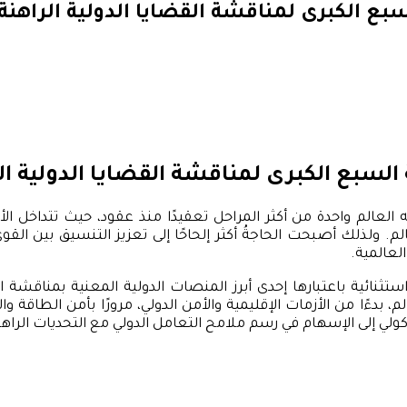
 الكبرى لمناقشة القضايا الدولية الراهنة
سبع الكبرى لمناقشة القضايا الدولية ال
العالم واحدة من أكثر المراحل تعقيدًا منذ عقود، حيث تتداخل ا
لم. ولذلك أصبحت الحاجةُ أكثر إلحاحًا إلى تعزيز التنسيق بين الق
العالمية.
نائية باعتبارها إحدى أبرز المنصات الدولية المعنية بمناقشة ا
دءًا من الأزمات الإقليمية والأمن الدولي، مرورًا بأمن الطاقة والغ
وتوكولي إلى الإسهام في رسم ملامح التعامل الدولي مع التحديات الراه