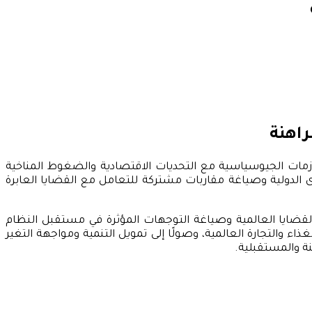
راهنة
لأزمات الجيوسياسية مع التحديات الاقتصادية والضغوط المناخية
وى الدولية وصياغة مقاربات مشتركة للتعامل مع القضايا العابرة
لقضايا العالمية وصياغة التوجهات المؤثرة في مستقبل النظام
ذاء والتجارة العالمية، وصولًا إلى تمويل التنمية ومواجهة التغير
نة والمستقبلية.