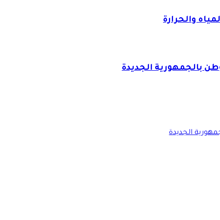
وطن بالجمهورية الجديدة
مهورية الجديدة