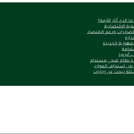
الذي أثار الأزمة؟
نمية الاقتصادية
الصادرات ودعم الاقتصاد
مهورية الجديدة
ستدامة
 أوروبا
ناء نظام صحي مستدام
أسئلة تبحث عن إجابات