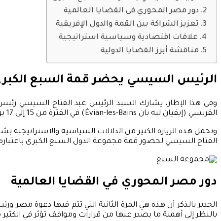
دور مصر المحوري في القضايا العالمية
تعزيز الشراكة بين القمة والدول الإفريقية
علاقات اقتصادية وسياسية استراتيجية
مناقشة أبرز القضايا الدولية
الرئيس السيسي يحضر قمة السبع الكبر
وفي هذا الإطار، يشارك السيد الرئيس عبد الفتاح السيسي رئيس
الفرنسي (إيفيان ليه بان Évian-les-Bains) في الفترة من 15 إلى 17 يونيو 2026.
وتحمل هذه الزيارة الكثير من الدلالات السياسية والاستراتيجية ب
الفتاح السيسي لحضور قمة مجموعة الدول السبع الكبرى باعتباره ض
دور مصر المحوري في القضايا العالمية
الجدير بالذكر أن هذه هي المرة الثانية التي تتم فيها دعوة مصر و
بالنظر إلى أهمية ما يصدر عنها من قرارات ومواقف تؤثر في الكثير 