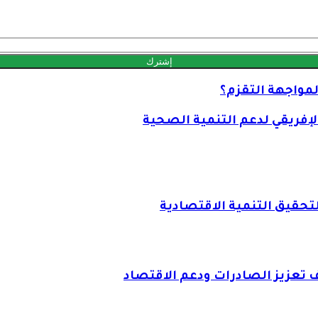
لمواجهة التقزم؟
إفريقي لدعم التنمية الصحية
لتحقيق التنمية الاقتصادية
ف تعزيز الصادرات ودعم الاقتصاد