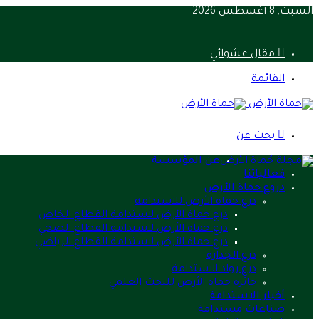
السبت, 8 أغسطس 2026
مقال عشوائي
القائمة
بحث عن
عن المؤسسة
فعالياتنا
دروع حماة الأرض
درع حماة الأرض للاستدامة
درع حماة الأرض لاستدامة القطاع الخاص
درع حماة الأرض لاستدامة القطاع الصحي
درع حماة الأرض لاستدامة القطاع الرياضي
درع الجدارة
درع رواد الاستدامة
جائزة حماة الأرض للبحث العلمي
أخبار الاستدامة
صناعات مستدامة