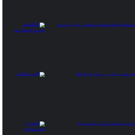
هديد أوروبي.. ما الذي أثار الأزمة؟
التعاون لتحقيق التنمية الاقتصادية