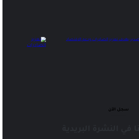
تصدير بهدف تعزيز الصادرات ودعم الاقتصاد
سجل الآن
في النشرة البريدية