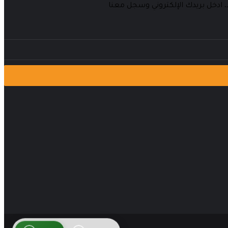
 ادخل بريدك الإلكتروني وسجل معنا