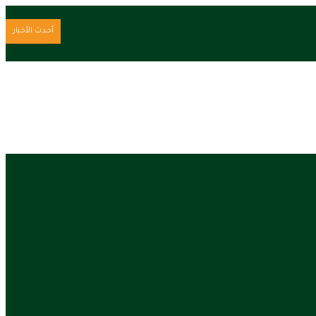
أحدث الأخبار