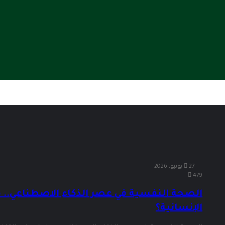
27 يونيو، 2026
479
الصحة النفسية في عصر الذكاء الاصطناعي.. ه
الإنسانية؟