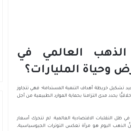
الذهب العالمي في
 وحياة المليارات؟
يد تشكيل خريطة أهداف التنمية المستدامة؛ فهي تتجاوز
أخلاقيًّا يحدد مدى التزامنا بحماية الموارد الطبيعية من أجل
في ظل التقلبات الاقتصادية العالمية: لم تتحرك أسعار
أنَّ الذهب اليوم هو مرآة تعكس التوترات الجيوسياسية،