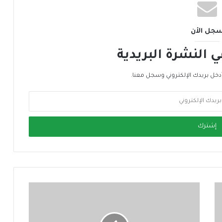
جل الأن
النشرة البريدية
دخل بريدك الإلكتروني وسجل معنا.