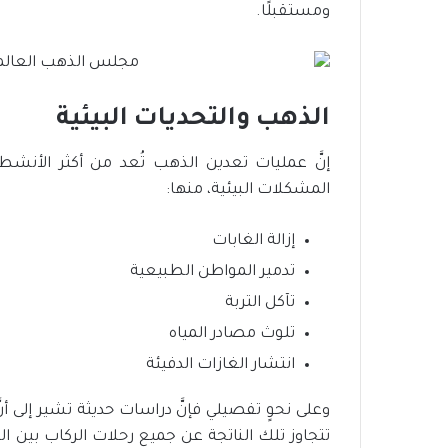
ومستقبلًا.
الذهب والتحديات البيئية
إنَّ عمليات تعدين الذهب تُعد من أكثر الأنشطة 
المشكلات البيئية، منها:
إزالة الغابات
تدمير المواطن الطبيعية
تآكل التربة
تلوث مصادر المياه
انتشار الغازات الدفيئة
وعلى نحوٍ تفصيلي فإنَّ دراسات حديثة تشير إلى أ
تتجاوز تلك الناتجة عن جميع رحلات الركاب بين الد