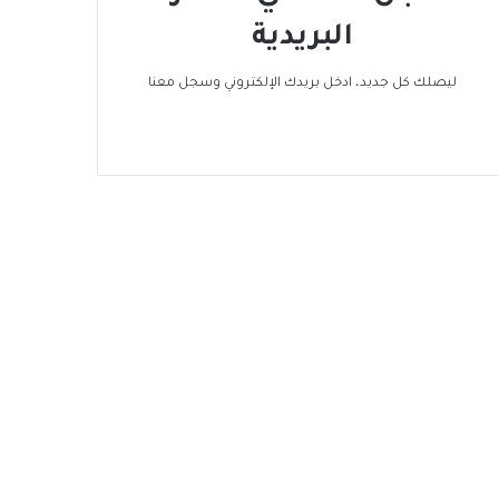
البريدية
ليصلك كل جديد، ادخل بريدك الإلكتروني وسجل معنا