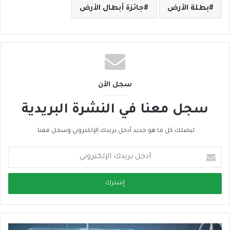
بطلة الأرض
جائزة أبطال الأرض
سجل الأن
سجل معنا في النشرة البريدية
ليصلك كل ما هو جديد أدخل بريدك الإلكتروني وسجل معنا.
أ
د
خ
ل
ب
ر
ي
د