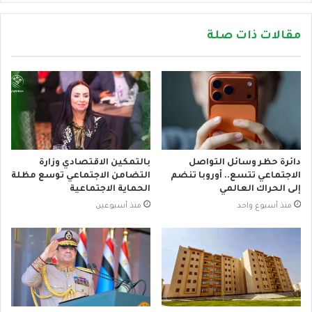
مقالات ذات صلة
دائرة حظر وسائل التواصل
بالتمكين الاقتصادي وزارة
الاجتماعي تتسع.. أوروبا تنضم
التضامن الاجتماعي توسع مظلة
إلى الحراك العالمي
الحماية الاجتماعية
منذ أسبوع واحد
منذ أسبوعين