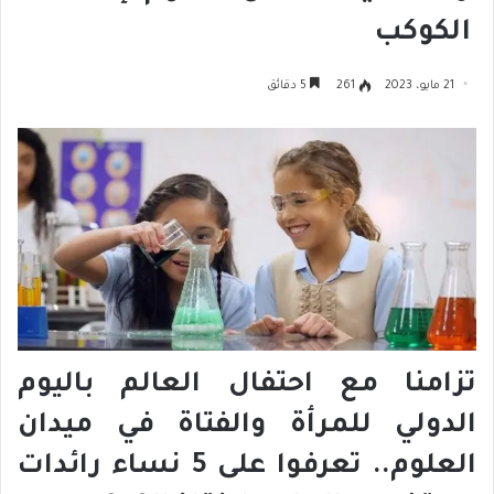
الكوكب
21 مايو، 2023
261
5 دقائق
تزامنا مع احتفال العالم باليوم
الدولي للمرأة والفتاة في ميدان
العلوم.. تعرفوا على 5 نساء رائدات