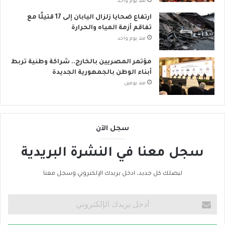
منذ يوم واحد
ارتفاع ضحايا زلزال اليابان إلى 17 قتيلًا مع
تفاقم أزمة المياه والحرارة
منذ يوم واحد
مؤتمر المصريين بالخارج.. شراكة وطنية تربط
أبناء الوطن بالجمهورية الجديدة
منذ يومين
سجل الآن
سجل معنا في النشرة البريدية
ليصلك كل جديد، ادخل بريدك الإلكتروني وسجل معنا