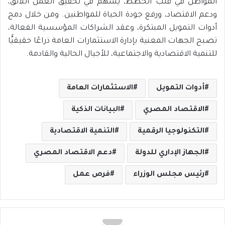
المواطن في قلب الخطط، يسهم في تحقيق العمل اللائق،
ودعم الاقتصاد، ورفع جودة الحياة للمواطنين. ومن خلال دمج
أدوات التمويل المبتكرة، وعقد الشراكات المؤسسية الفعالة،
تصبح الجهات المعنية بإدارة الاستثمارات العامة ذراعًا حقيقيًّا
للتنمية الاقتصادية والاجتماعية، للأجيال الحالية والقادمة.
أدوات التمويل
الاستثمارات العامة
الاقتصاد المصري
البيانات الذكية
التكنولوجيا الرقمية
التنمية الاقتصادية
الجهاز الإداري للدولة
دعم الاقتصاد المصري
رئيس مجلس الوزراء
فرص عمل