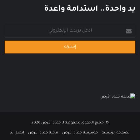
م
يد واحدة.. استدامة واعدة
ي
أدخل
بريدك
الإلكتروني
© جميع الحقوق محفوظة لـ حماة الأرض 2026
الصفحة الرئيسية
مؤسسة حماة الأرض
مجلة حماة الأرض
اتصل بنا