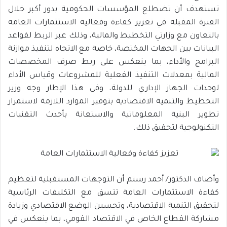
تستهدف أن تضطلع المؤسسات الحكومية بدور أكبر خلال
الفترة المقبلة في تعزيز كفاءة وفعالية الاستثمارات العامة
بالتعاون مع وزارتي التخطيط والمالية، وذلك عبر الربط لقواعد
البيانات بين الجهات المختصة، خاصة مع الاتجاه لتنفيذ موازنة
البرامج والأداء، بما ينعكس على ربط صرف المخصصات
المالية بمعدلات التنفيذ الفعلية للمشروعات وقياس الأداء
لوحدات الجهاز الإداري للدولة، وفي هذا الإطار وجه وزير
التخطيط والتنمية الاقتصادية بتوفير الموارد اللازمة لاستمرار
تطوير البنية المعلوماتية والاستعانة بأحدث التقنيات
التكنولوجية لتحقيق ذلك.
وأضاف الدكتور/ أحمد رستم أن التوجهات المستقبلية لتعظيم
كفاءة الاستثمارات العامة تتسق مع التكليفات الرئاسية
لتحقيق التنمية الاقتصادية، وتحسين الوضع الاقتصادي وزيادة
مشاركة القطاع الخاص في الاقتصاد القومي، بما ينعكس في