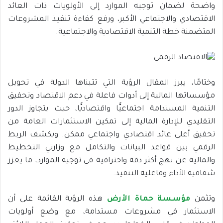
واضحة لضمان توجيه الموارد إلى الأولويات ذات العائد
الاقتصادي والاجتماعي الأكبر، ورفع كفاءة تنفيذ المشروعات
المتضمنة خطة التنمية الاقتصادية والاجتماعية.
وختامًا، يبرز المقال الرؤية التي تتبناها الدولة في تحويل
مؤسساتها المالية إلى أدوات فاعلة في دعم الاقتصاد وتحقيق
التنمية المستدامة اجتماعيًّا واقتصاديًّا، حيث يتجاوز الدور
التقليدي للإدارة المالية إلى تمكين الاستثمارات العامة من
تحقيق أعلى عائد اقتصادي واجتماعي ممكن. ويكشف الربط
الرقمي بين قواعد البيانات والتكامل مع وزارتي التخطيط
والمالية عن نهج أكثر دقة واحترافية في توجيه الموارد، ما يعزز
شفافية الأداء وفاعلية التنفيذ.
وتثمن
مؤسسة حماة الأرض
هذه الرؤية القائمة على أن
الاستثمار في مشروعات مستدامة، مع وضع أولويات