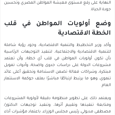
النهاية على رفع مستوى معيشة المواطن المصري وتحسين
جودة الحياة.
وضع أولويات المواطن في قلب
الخطة الاقتصادية
وأكد وزير التخطيط والتنمية الاقتصادية، وجود رؤية شاملة
للتنمية الاقتصادية والاجتماعية، لتنفيذ التوجيهات الرئاسية
بأن تكون أولويات المواطن في قلب أي خطة، وأن تعتمد
مشروعات الدولة على دراسات جدوى واضحة، وأدوات تمويل
مبتكرة، وشراكات فعالة تضمن الاستدامة وتحقيق أعلى عائد
تنموي، وهو ما يرتبط ارتباطًا مباشرًا بملف حوكمة الاستثمار
العام.
ويعتمد ذلك على تطوير منظومة دقيقة لأولوية المشروعات
ومتابعة تنفيذها وتقييم أثرها، وتنفيذ توجيهات الدكتور/
مصطفى مدبولي، رئيس مجلس الوزراء، باعتماد مؤشرات أداء