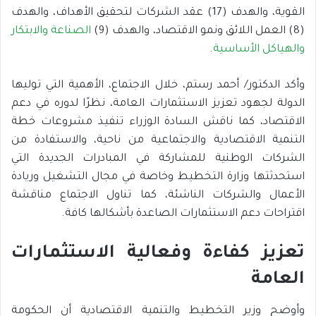
القوية، والهدف (17) عقد الشركات لتحقيق الأهداف، والهدف
(8) العمل اللائق ونمو الاقتصاد، والهدف (9)
الصناعة والابتكار
والهياكل الأساسية
.
وأكد الدكتور/ أحمد رستم، خلال الاجتماع، الأهمية التي توليها
الدولة لجهود تعزيز الاستثمارات العامة، نظرًا لدوره في دعم
الاقتصاد، كما ناقش السادة الوزراء تنفيذ مشروعات خطة
التنمية الاقتصادية والاجتماعية من ناحية، والاستفادة من
الشركات الوطنية للمشاركة في المبادرات الجديدة التي
استحدثتها وزارة التخطيط وخاصة في مجال التشغيل وريادة
الأعمال والشركات الناشئة، كما تناول الاجتماع مناقشة
اقتراحات دعم الاستثمارات الصاعدة بأشكالها كافة.
تعزيز كفاءة وفعالية الاستثمارات
العامة
وأوضح وزير التخطيط والتنمية الاقتصادية أن الحكومة