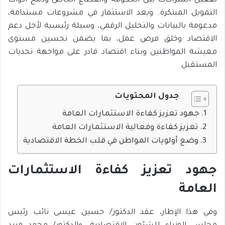
تفعيل الشراكات بين الحكومة والقطاع الخاص ودمج أدوات
التمويل المبتكرة. ويعد الاستثمار في مشروعات مستدامة،
مدعومة بالبيانات والتحليل الرقمي، وسيلة رئيسية لأجل دعم
الاقتصاد وخلق فرص عمل، بما يضمن تحسين مستوى
معيشة المواطنين وبناء اقتصاد قادر على مواجهة تحديات
المستقبل.
جدول المحتويات
جهود تعزيز كفاءة الاستثمارات العامة
تعزيز كفاءة وفعالية الاستثمارات العامة
وضع أولويات المواطن في قلب الخطة الاقتصادية
جهود تعزيز كفاءة الاستثمارات
العامة
وفي هذا الإطار، عقد الدكتور/ حسين عيسى نائب رئيس