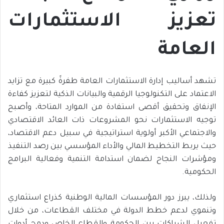
تعزيز الاستثمارات
العامة
تشهد أساليب إدارة الاستثمارات العامة طفرةً كبيرة مع تزايد
الاعتماد على التكنولوجيا الرقمية والبيانات الذكية لتعزيز كفاءة
الإنفاق وتحقيق أقصى استفادة من الموارد المتاحة، وأصبح
توجيه الاستثمارات نحو المشروعات ذات العائد الاقتصادي
والاجتماعي الأكبر أولوية استراتيجية في سبيل دعم الاقتصاد،
حيث يربط التخطيط المالي والأداء المؤسسي بين رصد التنفيذ
ومؤشرات النجاح لضمان استدامة التنمية وفعالية البرامج
الحكومية.
ولذلك، يبرز دور المؤسسات المالية الوطنية كذراع استثماري
وتنموي لدعم خطط الدولة في مختلف القطاعات، من خلال