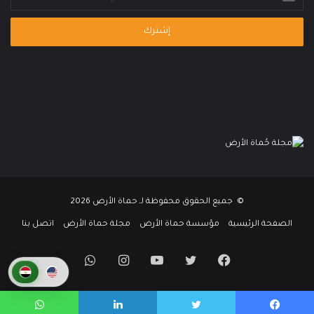
بريدك
الإلكتروني
© جميع الحقوق محفوظة لـ حماة الأرض 2026
الصفحة الرئيسية
مؤسسة حماة الأرض
مجلة حماة الأرض
اتصل بنا
فيسبوك
تويتر
يوتيوب
انستقرام
واتساب