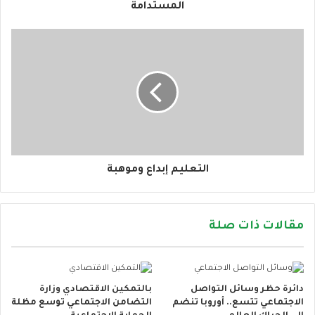
ن
المستدامة
ي
التعليم إبداع وموهبة
مقالات ذات صلة
دائرة حظر وسائل التواصل
بالتمكين الاقتصادي وزارة
الاجتماعي تتسع.. أوروبا تنضم
التضامن الاجتماعي توسع مظلة