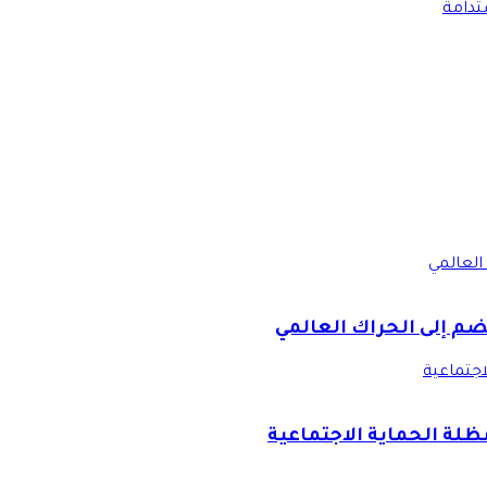
ستدامة
العالمي
ضم إلى الحراك العالمي
اجتماعية
ظلة الحماية الاجتماعية