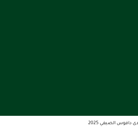
 دافوس الصيفي 2025