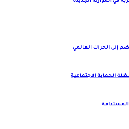
 في الموازنة الجديدة
ضم إلى الحراك العالمي
ظلة الحماية الاجتماعية
 المستدامة