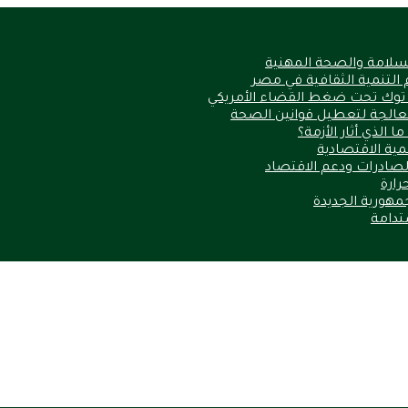
السلامة والصحة المهنية
 التنمية الثقافية في مصر
 توك تحت ضغط القضاء الأمريكي
الذي أثار الأزمة؟
نمية الاقتصادية
الصادرات ودعم الاقتصاد
مهورية الجديدة
ستدامة