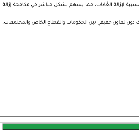
لمسببة لإزالة الغَابات، مما يسهم بشكل مباشر في مكافحة إزالة
ذلك دون تعاون حقيقي بين الحكومات والقطاع الخاص والمجتمعات،