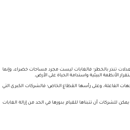
ع بمعدلات تنذر بالخطر؛ فالغابات ليست مجرد مساحات خضراء، وإنما
قرار الأنظمة البيئية واستدامة الحياة على الأرض.
ات الفاعلة، وعلى رأسها القطاع الخاص؛ فالشركات الكبرى التي
 يمكن للشركات أن تتبناها للقيام بدورها في الحد من إزالة الغابات