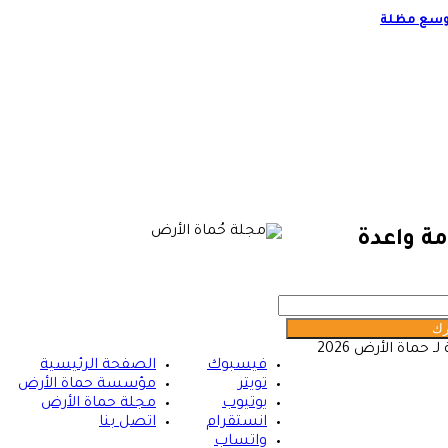
توسع مظلة
مة واعدة
ماة الأرض 2026
فيسبوك
الصفحة الرئيسية
تويتر
مؤسسة حماة الأرض
يوتيوب
مجلة حماة الأرض
انستقرام
اتصل بنا
واتساب