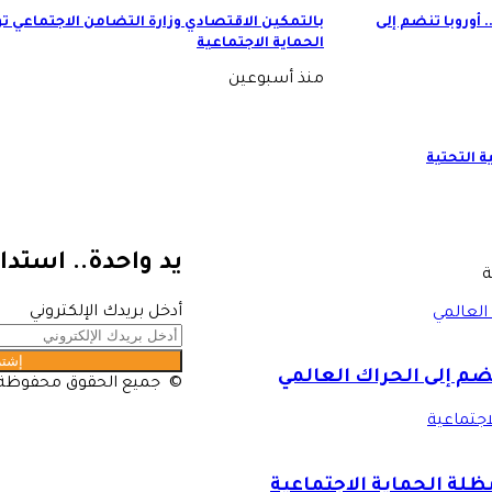
أوروبا تنضم إلى
بالتمكين الاقتصادي وزارة التضامن الاجتماعي 
الحماية الاجتماعية
منذ أسبوعين
ة التحتية
يد واحدة.. استدا
ة
أدخل بريدك الإلكتروني
العالمي
ضم إلى الحراك العالمي
© جميع الحقوق محفوظة لـ ح
اجتماعية
ظلة الحماية الاجتماعية