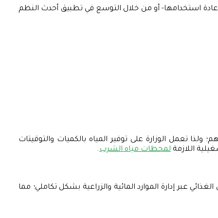
 وإعادة استخدامها- أو من خلال التوسع في تطبيق أحدث النظم
هم؛ ولذا تعمل الوزارة على توفير المياه بالكميات والتوقيتات
شغيلية اللازمة
لمحطات مياه الشرب
.
 الغذائي عبر إدارة الموارد المائية والزراعية بشكل تكاملي؛ مما