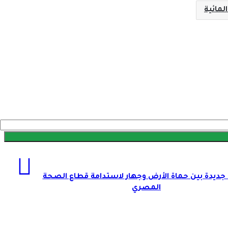
المائية
جديدة بين حماة الأرض وجهار لاستدامة قطاع الصحة
المصري