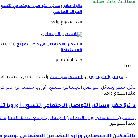
مقالات ذات صلة
دائرة حظر وسائل التواصل الاجتماعي تتسع.. 
الحراك العالمي
منذ أسبوع واحد
الإسكان الاجتماعي في مصر نموذج رائد للبني
المستدامة
منذ 4 أسابيع
تابعنا
فيسبوك
تويتر
يوتيوب
انستقرام
واتساب
أحدث الخطى المستدام
دائرة حظر وسائل التواصل الاجتماعي تتسع.. أوروبا تنضم إلى الحراك 
منذ أسبوع واحد
دائرة حظر وسائل التواصل الاجتماعي تتسع.. أوروبا تن
بالتمكين الاقتصادي وزارة التضامن الاجتماعي توسع مظلة الحماية ال
منذ أسبوعين
بالتمكين الاقتصادي وزارة التضامن الاجتماعي توسع م