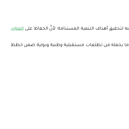
ه لتحقيق أهداف التنمية المستدامة؛ لأنَّ الحفاظ على
الموارد
راءة ما يحمله من تطلعات مستقبلية وطنية ودولية ضمن خطط