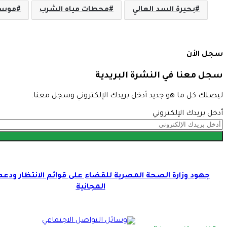
بحيرة السد العالي
محطات مياه الشرب
موسم 
سجل الأن
سجل معنا في النشرة البريدية
ليصلك كل ما هو جديد أدخل بريدك الإلكتروني وسجل معنا.
أدخل بريدك الإلكتروني
جهود وزارة الصحة المصرية للقضاء على قوائم الانتظار ودع
المجانية