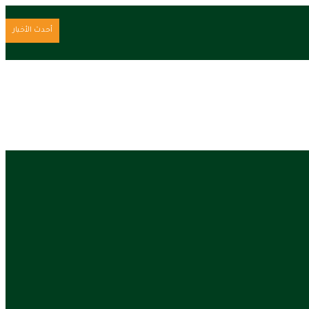
أحدث الأخبار