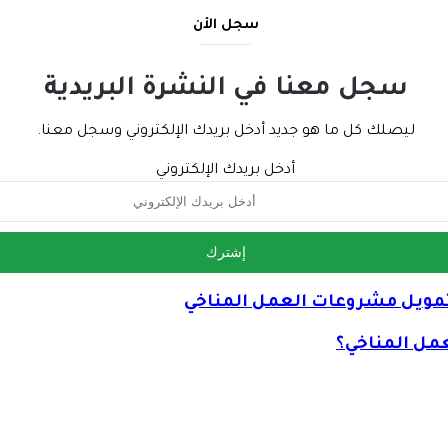
سجل الأن
سجل معنا في النشرة البريدية
ليصلك كل ما هو جديد أدخل بريدك الإلكتروني وسجل معنا.
أدخل بريدك الإلكتروني
ة لتمويل مشروعات العمل المناخي
عمل المناخي؟