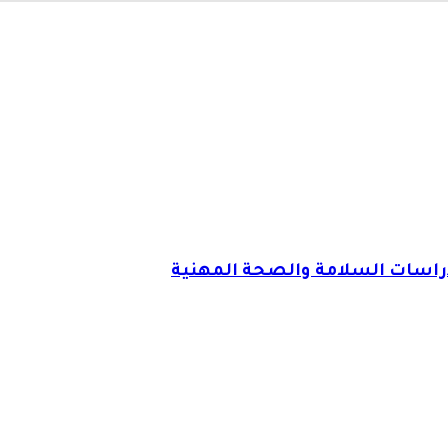
لدراسات السلامة والصحة المهنية