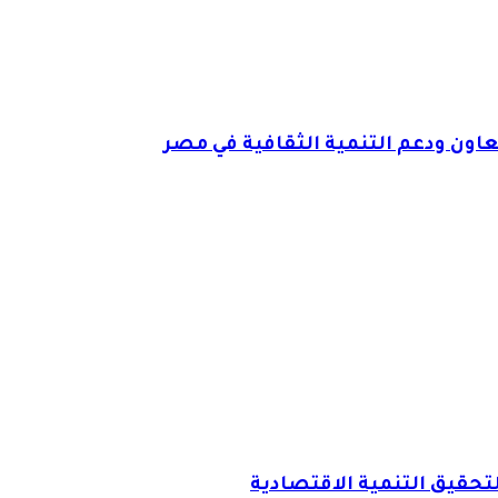
اون ودعم التنمية الثقافية في مصر
لتحقيق التنمية الاقتصادية