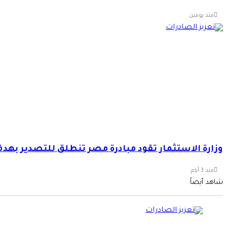
منذ يومين
وزارة الاستثمار تقود مبادرة مصر تنطلق للتصدير بهد
منذ 3 أيام
شاهد أيضاً