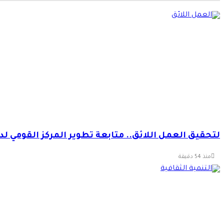
لتحقيق العمل اللائق.. متابعة تطوير المركز القومي 
منذ 54 دقيقة