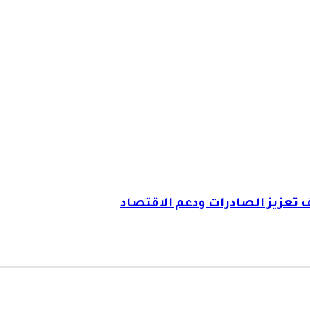
ف تعزيز الصادرات ودعم الاقتصاد