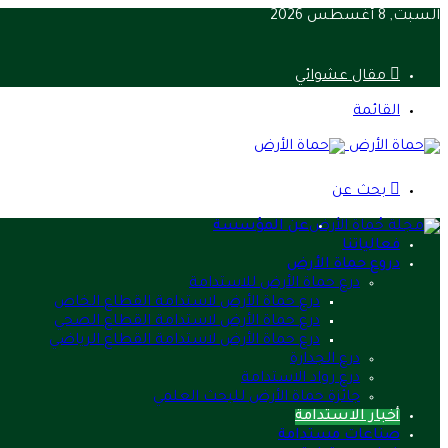
السبت, 8 أغسطس 2026
مقال عشوائي
القائمة
بحث عن
عن المؤسسة
فعالياتنا
دروع حماة الأرض
درع حماة الأرض للاستدامة
درع حماة الأرض لاستدامة القطاع الخاص
درع حماة الأرض لاستدامة القطاع الصحي
درع حماة الأرض لاستدامة القطاع الرياضي
درع الجدارة
درع رواد الاستدامة
جائزة حماة الأرض للبحث العلمي
أخبار الاستدامة
صناعات مستدامة