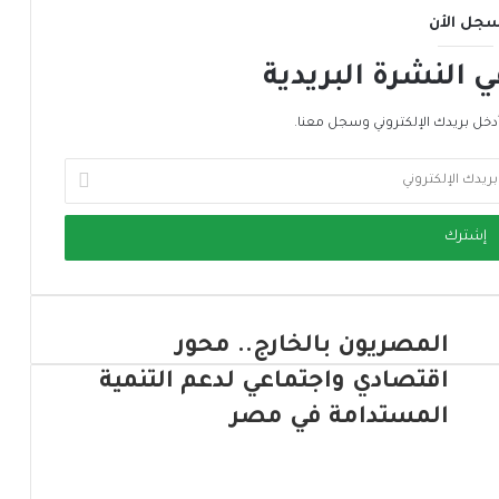
جل الأن
النشرة البريدية
دخل بريدك الإلكتروني وسجل معنا.
المصريون بالخارج.. محور
اقتصادي واجتماعي لدعم التنمية
المستدامة في مصر