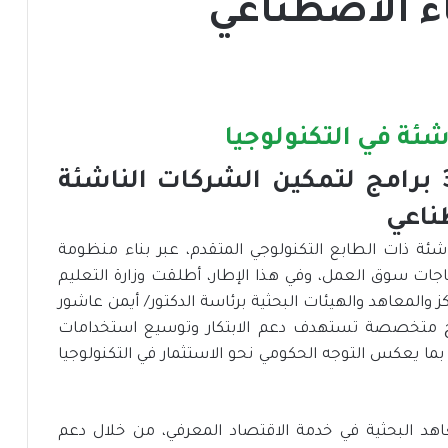
اء الاصطناعي
وزارة التعليم العالي تطلق 3 برامج لتمكين الشركات الناشئة
طناعي
ئة ذات الطابع التكنولوجي المتقدم، عبر بناء منظومة
جات سوق العمل، وفي هذا الإطار، أطلقت وزارة التعليم
 والمعاهد والهيئات البحثية برئاسة الدكتور/ أيمن عاشور
برامج متخصصة تستهدف دعم الابتكار وتوسيع استخدامات
ا يعكس التوجه الحكومي نحو الاستثمار في التكنولوجيا
عاهد البحثية في خدمة الاقتصاد المعرفي، من خلال دعم