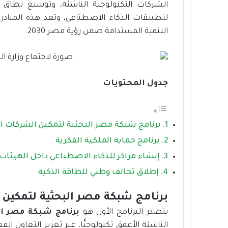
الشركات التكنولوجية الناشئة، وتوسيع نطاق ح
لتطبيقات الذكاء الاصطناعي، وتعد هذه المبادر
التنمية المستدامة ضمن رؤية مصر 2030.
جدول المحتويات
برنامج شبكة مصر البحثية لتمكين الشركات ا
برنامج حماية الملكية الفكرية
إنشاء مراكز للذكاء الاصطناعي داخل الهيئات 
إطلاق تحالف وطني للطاقة الذكية
برنامج شبكة مصر البحثية لتمكين 
يتصدر البرنامج الأول هو
برنامج شبكة مصر ال
الناشئة الأعمق تكنولوجيًّا، عبر تعزيز التعاون ال