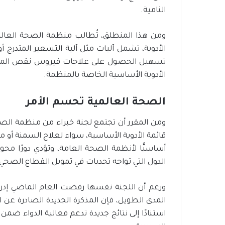
النامية.
ومن هذا المنطلق، تُطالب منظمة الصحة العال
الأدوية، تشمل آليات مثل آلية التسعير المتدرج أو
تسهيل الحصول على علاجات فيروس نقص المناعة 
الأدوية الأساسية الخاصة بالمنظمة.
الصحة العالمية تحسم الأمر
قائمة الأدوية الأساسية، سواء لعلاج السمنة أو م
أساسيًّا لأنظمة الصحة العامة، وتؤدي دورًا محور
الدول التي تواجه تحديات في تمويل القطاع الصحي-
ورغم أن اللجنة نفسها رفضت العام الماضي إدراج
المدى الطويل، فإن المذكرة الجديدة الصادرة عن 
استنادًا إلى نتائج جديدة تدعم فعالية الدواء ضم