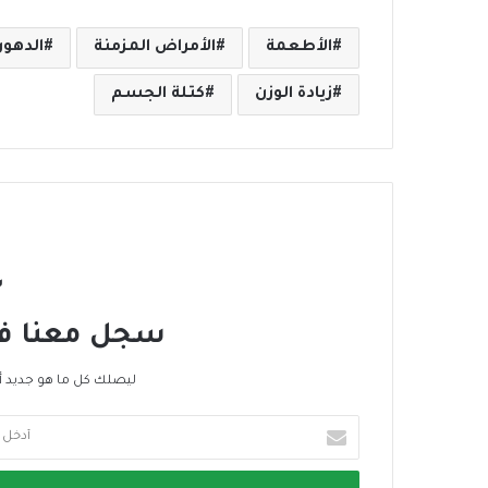
الأطعمة
الأمراض المزمنة
الدهو
زيادة الوزن
كتلة الجسم
س
سجل معنا في 
ليصلك كل ما هو جديد أ
أ
د
خ