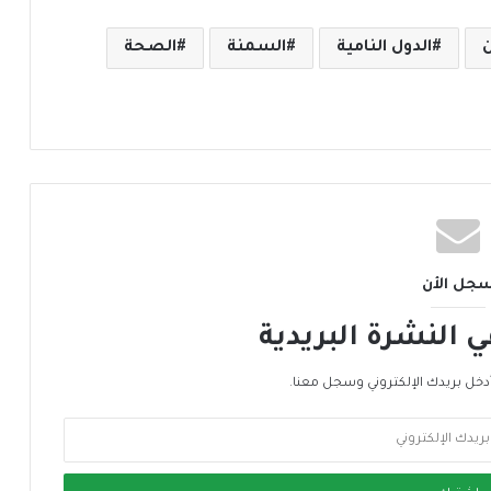
ن
الدول النامية
السمنة
الصحة
جل الأن
النشرة البريدية
دخل بريدك الإلكتروني وسجل معنا.