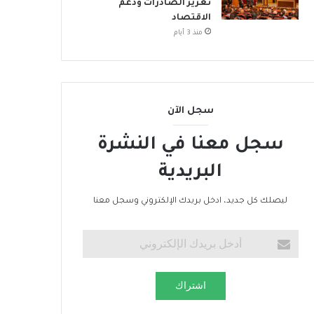
تعزيز الصادرات ودعم
الاقتصاد
منذ 3 أيام
سجل الآن
سجل معنا في النشرة
البريدية
ليصلك كل جديد، ادخل بريدك الإلكتروني وسجل معنا
اشتراك