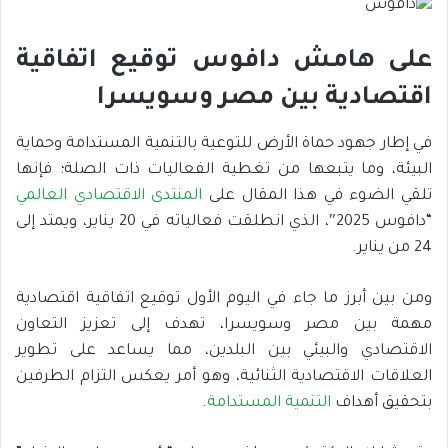
على هامش دافوس توقيع اتفاقية
اقتصادية بين مصر وسويسرا
في إطار جهود حماة الأرض للتوعية بالتنمية المستدامة وحماية
البيئة، وما يتبعها من تغطية الفعاليات ذات الصلة؛ فإنها
تلقي الضوء في هذا المقال على
المنتدى الاقتصادي العالمي
“دافوس 2025″، الذي انطلقت فعالياته في 20 يناير، ويمتد إلى
24 من يناير.
ومن بين أبرز ما جاء في اليوم الأول توقيع اتفاقية اقتصادية
مهمة بين مصر وسويسرا، تهدف إلى تعزيز التعاون
الاقتصادي والبيئي بين البلدين، مما يساعد على تطوير
العلاقات الاقتصادية الثنائية، وهو أمر يعكس التزام الطرفين
بتحقيق أهداف
التنمية المستدامة
.