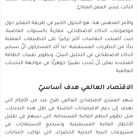
الثالث عشر: العمل المناخيّ.
والأمر المدهش هنا، هو التحول الكبير في طريقة التفكير حول
موضوعات الذكاء الاصطناعي، مقارنةً بالسنوات الماضية،
حيث أصبحت النقاشات أكثر تركيزًا على التطبيقات العملية
بدلًا من النظريات المستقبلية؛ لذا أكد المشاركون أنَّ تسخير
الذكاء الاصطناعي في التحليل البيئيّ، وتطوير تقنيات الطاقة
المتجددة يمكن أنْ يُحدث تغييرًا جوهريًّا في مواجهة التحديات
العالمية.
الاقتصاد العالمي هدف أساسيّ
شهد المنتدى الاقتصادي العالمي طرحَ عدد من الأفكار التي
تهدف إلى دعم الاقتصادات الناشئة في ظل هذه التحديات،
مثل تطوير النظم المالية المستدامة، التي تسهم في تقليل
الأخطار المالية المستقبلية، وتشجيع الاستثمارات في
مشروعات البنية التحتية الخضراء، التي تواكب احتياجات