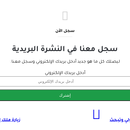
سجل الأن
سجل معنا في النشرة البريدية
ليصلك كل ما هو جديد أدخل بريدك الإلكتروني وسجل معنا.
أدخل بريدك الإلكتروني
الدولي وتبحث
زيارة ملك 