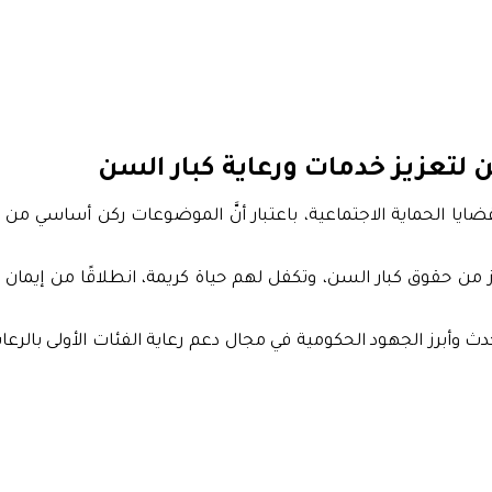
 لتعزيز خدمات ورعاية كبار السن
 قضايا الحماية الاجتماعية، باعتبار أنَّ الموضوعات ركن أساسي من 
 من حقوق كبار السن، وتكفل لهم حياة كريمة، انطلاقًا من إيمان را
ث وأبرز الجهود الحكومية في مجال دعم رعاية الفئات الأولى بالر