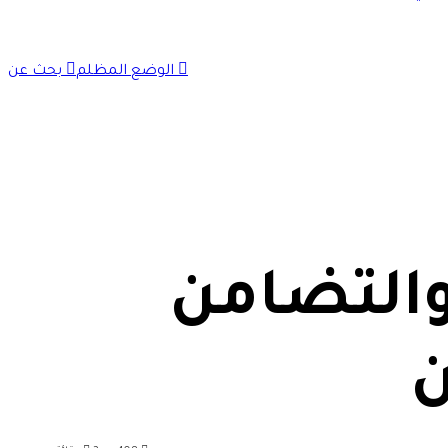
الوضع المظلم
بحث عن
والتضامن
ن