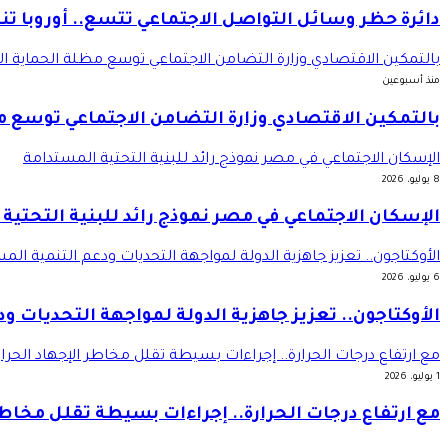
دائرة حظر وسائل التواصل الاجتماعي تتسع.. أوروبا تن
بالتمكين الاقتصادي وزارة التضامن الاجتماعي توسع مظلة الحماية ال
منذ أسبوعين
بالتمكين الاقتصادي وزارة التضامن الاجتماعي توسع م
الإسكان الاجتماعي في مصر نموذج رائد للبنية التحتية المستدامة
8 يوليو، 2026
الإسكان الاجتماعي في مصر نموذج رائد للبنية التحتية
الأوكتاجون.. تعزيز جاهزية الدولة لمواجهة التحديات ودعم التنمية الم
6 يوليو، 2026
الأوكتاجون.. تعزيز جاهزية الدولة لمواجهة التحديات و
مع ارتفاع درجات الحرارة.. إجراءات بسيطة تقلل مخاطر الإجهاد الحرا
1 يوليو، 2026
مع ارتفاع درجات الحرارة.. إجراءات بسيطة تقلل مخاطر