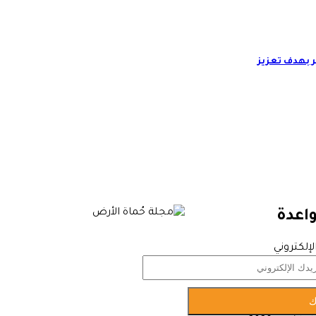
ر بهدف تعزيز
واعدة
لإلكتروني