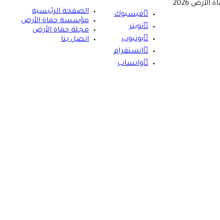
لأرض 2026
الصفحة الرئيسية
فيسبوك
مؤسسة حماة الأرض
تويتر
مجلة حماة الأرض
يوتيوب
اتصل بنا
انستقرام
واتساب