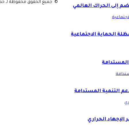
© جميع الحقوق محفوظة لـ حماة ا
ضم إلى الحراك العالمي
اجتماعية
ظلة الحماية الاجتماعية
 المستدامة
ستدامة
دعم التنمية المستدامة
ري
 الإجهاد الحراري