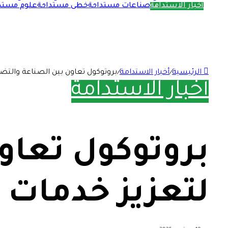
أخبار الاستدامة
صناعات مستدامة
خطى مستدامة
علوم مستد
الرئيسية
/
أخبار الاستدامة
/
بروتوكول تعاون بين الصناعة والتضا
أخبار الاستدامة
بروتوكول تعاو
لتعزيز خدمات و