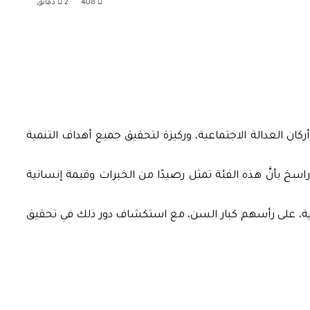
408
2 دقائق
أركان العدالة الاجتماعية، وركيزة لتحقيق جميع أهداف التنمية
سخ بأنَّ هذه الفئة تمثل رصيدًا من الخبرات وقيمة إنسانية
عاية، على رأسهم كبار السن، مع استكشاف دور ذلك في تحقيق