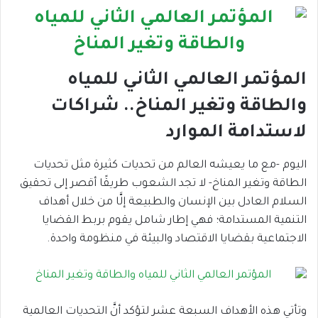
المؤتمر العالمي الثاني للمياه
والطاقة وتغير المناخ.. شراكات
لاستدامة الموارد
اليوم -مع ما يعيشه العالم من تحديات كثيرة مثل تحديات
الطاقة وتغير المناخ- لا تجد الشعوب طريقًا أقصر إلى تحقيق
السلام العادل بين الإنسان والطبيعة إلَّا من خلال أهداف
التنمية المستدامة؛ فهي إطار شامل يقوم بربط القضايا
الاجتماعية بقضايا الاقتصاد والبيئة في منظومة واحدة.
وتأتي هذه الأهداف السبعة عشر لتؤكد أنَّ التحديات العالمية