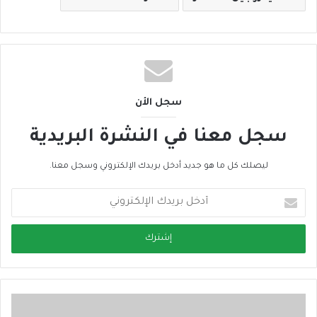
سجل الأن
سجل معنا في النشرة البريدية
ليصلك كل ما هو جديد أدخل بريدك الإلكتروني وسجل معنا.
أ
د
خ
ل
ب
ر
ي
د
ك