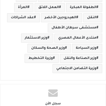
الطفولة المبكرة
العمل اللائق
المرأة
النقل
الهيدروجين الأخضر
عقد الشراكات
مستشفى سرطان الأطفال
منتدى الأعمال المصري
وزير الاستثمار
وزير السياحة
وزير الصحة والسكان
وزير الصناعة والنقل
وزيرة التخطيط
وزيرة التضامن الاجتماعي
سجل الأن