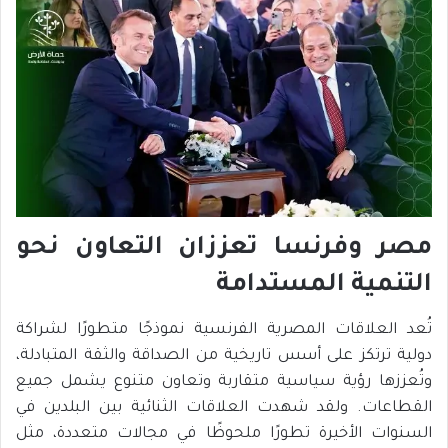
مصر وفرنسا تعززان التعاون نحو
التنمية المستدامة
تُعد العلاقات المصرية الفرنسية نموذجًا متطورًا لشراكة
دولية ترتكز على أسس تاريخية من الصداقة والثقة المتبادلة،
وتُعززها رؤية سياسية متقاربة وتعاون متنوع يشمل جميع
القطاعات. ولقد شهدت العلاقات الثنائية بين البلدين في
السنوات الأخيرة تطورًا ملحوظًا في مجالات متعددة، مثل