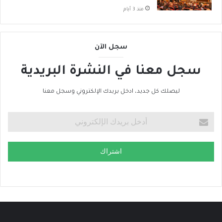
منذ 3 أيام
سجل الآن
سجل معنا في النشرة البريدية
ليصلك كل جديد، ادخل بريدك الإلكتروني وسجل معنا
اشتراك