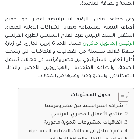
الصحة والطاقة المتجددة.
وفي خطوة تعكس الرؤية الاستراتيجية لمصر نحو تحقيق
أهداف التنمية المستدامة وتعزيز الشراكات الدولية المثمرة،
استقبل السيد الرئيس عبد الفتاح السيسي نظيره الفرنسي
الرئيس إيمانويل ماكرون
مساء الأحد 6 إبريل الجاري، في زيارة
شهدَا خلالها سلسلة من الفعاليات والاتفاقيات التي رسّخت
أُطر التعاون الاستراتيجي بين مصر وفرنسا في مجالات تشمل
الصحة، والطاقة المتجددة، والهيدروجين الأخضر، والذكاء
الاصطناعي، والتكنولوجيا، وغيرها من المجالات.
جدول المحتويات
شراكة استراتيجية بين مصر وفرنسا
منتدى الأعمال المصري الفرنسي
اتفاقيات لمشروعات تنموية محورية
دعم متبادل في مجالات الحماية الاجتماعية