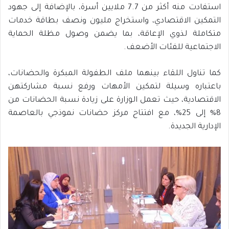
استفادت منه أكثر من 7.7 ملايين أسرة، بالإضافة إلى جهود
التمكين الاقتصادي، واستخراج مليون ونصف بطاقة خدمات
متكاملة لذوي الإعاقة، بما يضمن وصول مظلة الحماية
الاجتماعية للفئات الأضعف.
كما تناول اللقاء بينهما ملف الطفولة المبكرة والحضانات،
باعتباره وسيلة لتمكين الأمهات ورفع نسبة مشاركتهن
الاقتصادية، حيث تعمل الوزارة على زيادة نسبة الحضانات من
8% إلى 25%، مع افتتاح مركز حضانات نموذجي بالعاصمة
الإدارية الجديدة.