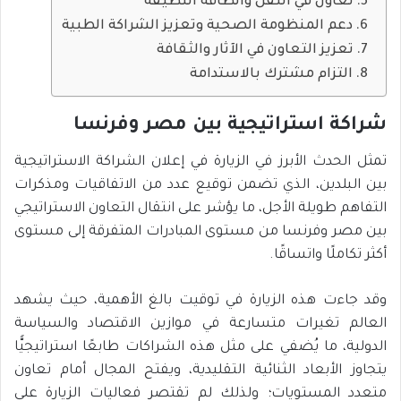
تعاون في النقل والطاقة النظيفة
دعم المنظومة الصحية وتعزيز الشراكة الطبية
تعزيز التعاون في الآثار والثقافة
التزام مشترك بالاستدامة
شراكة استراتيجية بين مصر وفرنسا
تمثل الحدث الأبرز في الزيارة في إعلان الشراكة الاستراتيجية
بين البلدين، الذي تضمن توقيع عدد من الاتفاقيات ومذكرات
التفاهم طويلة الأجل، ما يؤشر على انتقال التعاون الاستراتيجي
بين مصر وفرنسا من مستوى المبادرات المتفرقة إلى مستوى
أكثر تكاملًا واتساقًا.
وقد جاءت هذه الزيارة في توقيت بالغ الأهمية، حيث يشهد
العالم تغيرات متسارعة في موازين الاقتصاد والسياسة
الدولية، ما يُضفي على مثل هذه الشراكات طابعًا استراتيجيًّا
يتجاوز الأبعاد الثنائية التقليدية، ويفتح المجال أمام تعاون
متعدد المستويات؛ ولذلك لم تقتصر فعاليات الزيارة على