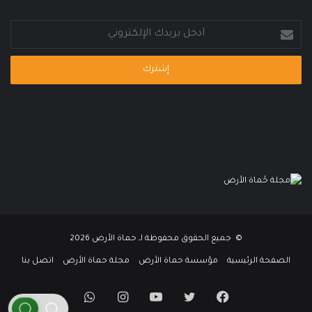
أدخل
بريدك
الإلكتروني
© جميع الحقوق محفوظة لـ حماة الأرض 2026
الصفحة الرئيسية
مؤسسة حماة الأرض
مجلة حماة الأرض
اتصل بنا
فيسبوك
تويتر
يوتيوب
انستقرام
واتساب