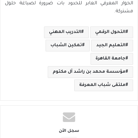
الحوار المعرفي العابر للحدود بات ضرورة لصياغة حلول
مشتركة.
التحول الرقمي
التدريب المهني
التعليم الجيد
تمكين الشباب
جامعة القاهرة
مؤسسة محمد بن راشد آل مكتوم
ملتقى شباب المعرفة
سجل الأن