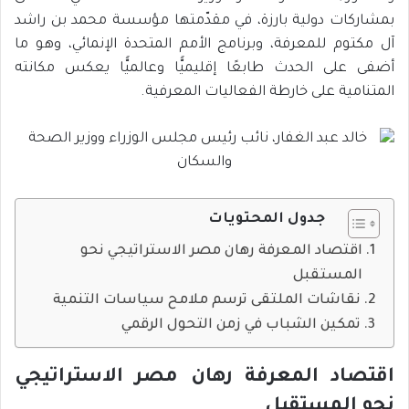
بمشاركات دولية بارزة، في مقدّمتها مؤسسة محمد بن راشد
آل مكتوم للمعرفة، وبرنامج الأمم المتحدة الإنمائي، وهو ما
أضفى على الحدث طابعًا إقليميًّا وعالميًّا يعكس مكانته
المتنامية على خارطة الفعاليات المعرفية.
جدول المحتويات
اقتصاد المعرفة رهان مصر الاستراتيجي نحو
المستقبل
نقاشات الملتقى ترسم ملامح سياسات التنمية
تمكين الشباب في زمن التحول الرقمي
اقتصاد المعرفة رهان مصر الاستراتيجي
نحو المستقبل