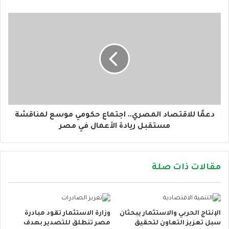
ي
دعمًا للاقتصاد المصري.. اجتماع حكومي موسع لمناقشة
مستقبل ريادة الأعمال في مصر
مقالات ذات صلة
الإنتاج الحربي والاستثمار يبحثان
وزارة الاستثمار تقود مبادرة
سبل تعزيز التعاون لتحقيق
مصر تنطلق للتصدير بهدف