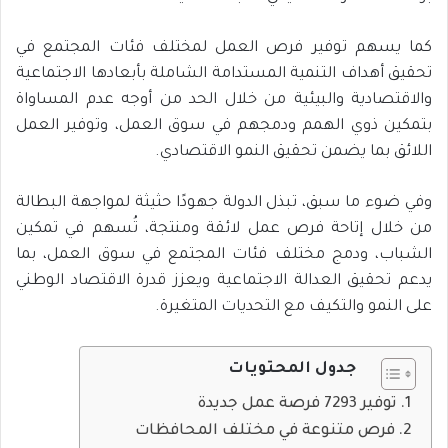
كما يسهم توفير فرص العمل لمختلف فئات المجتمع في
تحقيق أهداف التنمية المستدامة الشاملة بأبعادها الاجتماعية
والاقتصادية والبيئية من خلال الحد من أوجه عدم المساواة
بتمكين ذوي الهمم ودمجهم في سوق العمل، وتوفير العمل
اللائق بما يضمن تحقيق النمو الاقتصادي.
وفي ضوء ما سبق، تبذل الدولة جهودًا حثيثة لمواجهة البطالة
من خلال إتاحة فرص عمل لائقة ومنتجة، تُسهم في تمكين
الشباب، ودمج مختلف فئات المجتمع في سوق العمل، بما
يدعم تحقيق العدالة الاجتماعية ويعزز قدرة الاقتصاد الوطني
على النمو والتكيف مع التحديات المتغيرة.
جدول المحتويات
توفير 7293 فرصة عمل جديدة
فرص متنوعة في مختلف المحافظات