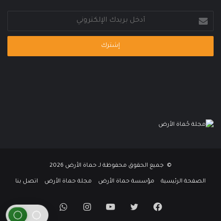
أدخل
بريدك
الإلكتروني
© جميع الحقوق محفوظة لـ حماة الأرض 2026
الصفحة الرئيسية
مؤسسة حماة الأرض
مجلة حماة الأرض
اتصل بنا
فيسبوك
تويتر
يوتيوب
انستقرام
واتساب