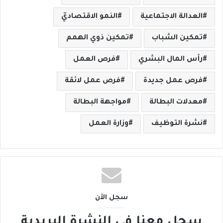
العدالة الاجتماعية
النمو الاقتصاديّ
تمكين الشباب
تمكين ذوي الهمم
رأس المال البشري
فرص العمل
فرص عمل جديدة
فرص عمل لائقة
معدلات البطالة
مواجهة البطالة
نشرة التوظيف
وزارة العمل
سجل الأن
سجل معنا في النشرة البريدية