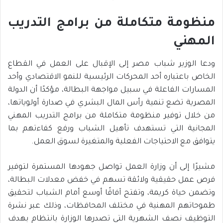
منظومة متكاملة من برامج التدريب
المهني
ودعا الوزير شباب مصر إلى الإقبال على العمل في القطاع
الخاص باعتباره أحد المحركات الرئيسية للنمو الاقتصادي وأحد
المسارات الفاعلة في سبيل مواجهة البطالة، مؤكدًا أن الدولة
المصرية تضع تنمية رأس المال البشري في صدارة أولوياتها،
من خلال توفير منظومة متكاملة من برامج التدريب المهني
المجانية التي تستهدف تأهيل الشباب ورفع كفاءتهم بما
يتوافق مع الاحتياجات الفعلية والمتغيرة لسوق العمل.
مشيرًا إلى أن وزارة العمل تواصل جهودها المستمرة لتوفير
فرص عمل حقيقية ولائقة تسهم في خفض معدلات البطالة،
وتضمن حياة كريمة، وتفتح آفاقًا أوسع أمام الشباب لتحقيق
طموحاتهم المهنية في مختلف المحافظات، وذلك عبر نشرة
التوظيف نصف الشهرية التي تصدرها الوزارة بانتظام بهدف