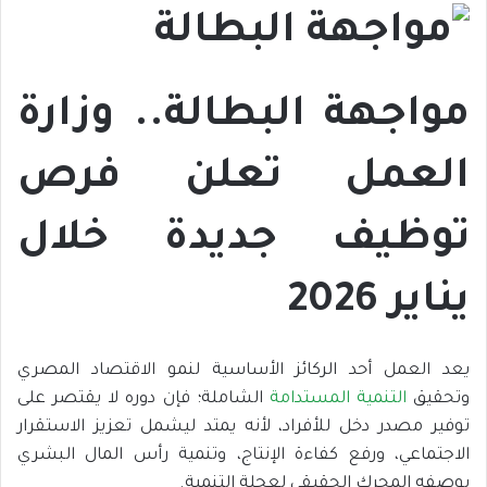
مواجهة البطالة.. وزارة
العمل تعلن فرص
توظيف جديدة خلال
يناير 2026
يعد العمل أحد الركائز الأساسية لنمو الاقتصاد المصري
وتحقيق
التنمية المستدامة
الشاملة؛ فإن دوره لا يقتصر على
توفير مصدر دخل للأفراد، لأنه يمتد ليشمل تعزيز الاستقرار
الاجتماعي، ورفع كفاءة الإنتاج، وتنمية رأس المال البشري
بوصفه المحرك الحقيقي لعجلة التنمية.