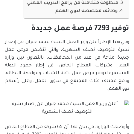
منظومة متكاملة من برامج التدريب المهني
وظائف مخصصة لذوي الهمم
توفير 7293 فرصة عمل جديدة
وفي هذا الإطار أعلن وزير العمل السيد/ محمد جبران عن إصدار
نشرة التوظيف نصف الشهرية، والتي تتضمن فرص عمل
جديدة متاحة في عدد من المحافظات، بالتعاون بين وزارة
العمل وشركات القطاع الخاص، في إطار جهود الدولة
المستمرة لتوفير فرص عمل لائقة للشباب ومواجهة البطالة،
ودمج مختلف فئات المجتمع في سوق العمل، وعلى رأسهم
ذوو الهمم.
وأوضحت الوزارة، في بيان لها، أن 65 شركة من القطاع الخاص