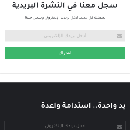
سجل معنا في النشرة البريدية
ليصلك كل جديد، ادخل بريدك الإلكتروني وسجل معنا
اشتراك
يد واحدة.. استدامة واعدة
أدخل
بريدك