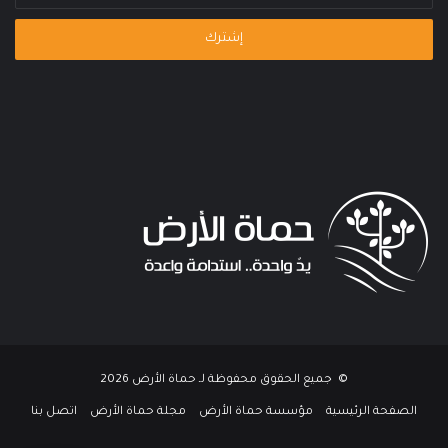
الإلكتروني
© جميع الحقوق محفوظة لـ حماة الأرض 2026
الصفحة الرئيسية
مؤسسة حماة الأرض
مجلة حماة الأرض
اتصل بنا