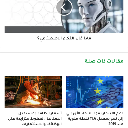
ماذا قال الذكاء الاصطناعي؟
مقالات ذات صلة
دعم الابتكار يقود الاتحاد الأوروبي
أسعار الطاقة ومستقبل
إلى نمو بمعدل 11.6 نقطة مئوية
الصناعة.. ضغوط متزايدة على
منذ 2019
الوظائف والاستثمارات