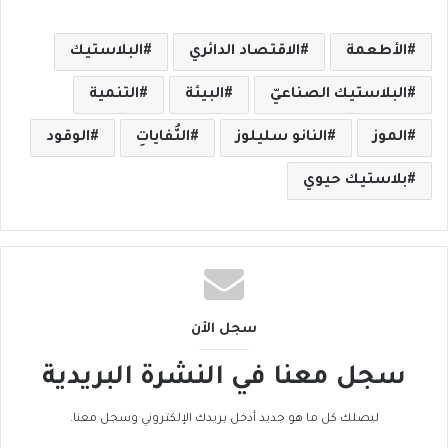
الأطعمة
الاقتصاد الدائري
البلاستيك
البلاستيك الصناعيّ
البيئة
التنمية
الموز
النانو سليلوز
النُّفاياتِ
الوقود
بلاستيك حيوي
سجل الأن
سجل معنا في النشرة البريدية
ليصلك كل ما هو جديد أدخل بريدك الإلكتروني وسجل معنا.