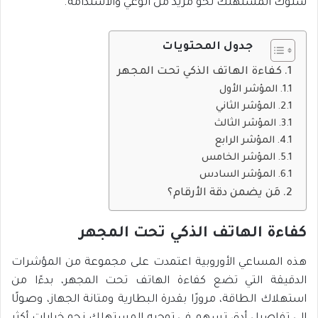
سلوك المستهلك نحو مزيد من الوعي والاستدامة.
جدول المحتويات
كفاءة الهاتف الذكي تحت المجهر
المؤشر الأول
المؤشر الثاني
المؤشر الثالث
المؤشر الرابع
المؤشر الخامس
المؤشر السادس
مَن يضمن دقة الأرقام؟
كفاءة الهاتف الذكي تحت المجهر
هذه المساعي الأوروبية اعتمدت على مجموعة من المؤشرات
الدقيقة التي تضع كفاءة الهاتف تحت المجهر، بدءًا من
استهلاك الطاقة، مرورًا بقدرة البطارية ومتانة الجهاز، وصولًا