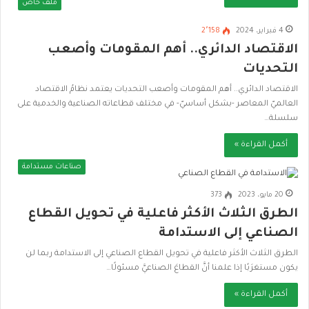
ملف خاص
4 فبراير، 2024
2٬158
الاقتصاد الدائري.. أهم المقومات وأصعب
التحديات
الاقتصاد الدائري.. أهم المقومات وأصعب التحديات يعتمد نظامُ الاقتصاد
العالميّ المعاصر -بشكل أساسيّ- في مختلف قطاعاته الصناعية والخدمية على
سلسلة…
أكمل القراءة »
صناعات مستدامة
20 مايو، 2023
373
الطرق الثلاث الأكثر فاعلية في تحويل القطاع
الصناعي إلى الاستدامة
الطرق الثلاث الأكثر فاعلية في تحويل القطاع الصناعي إلى الاستدامة ربما لن
يكون مستغرَبًا إذا علمنا أنَّ القطاعَ الصناعيَّ مسئولًا…
أكمل القراءة »