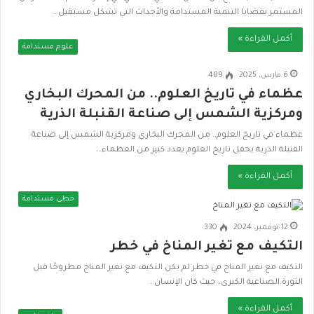
المستمر بقضايا التنمية المستدامة والأحداث التي تشكل مستقبل…
أكمل القراءة »
علوم مستدامة
6 مارس، 2025
489
عظماء في تاريخ العلوم.. من المحرك البخاري
ومركزية الشمس إلى صناعة القنبلة الذرية
عظماء في تاريخ العلوم.. من المحرك البخاري ومركزية الشمس إلى صناعة
القنبلة الذرية يحفل تاريخ العلوم بعدد كبير من العظماء…
أكمل القراءة »
خطى مستدامة
12 نوفمبر، 2024
330
التكيف مع تغير المناخ في خطر
التكيف مع تغير المناخ في خطر لم يكن التكيف مع تغير المناخ مطروحًا قبل
الثورة الصناعية الكبرى، حيث كان الإنسان…
أكمل القراءة »