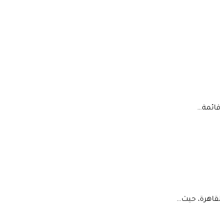
قائمة…
لقاهرة، حيث…