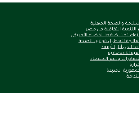
السلامة والصحة المهنية
 التنمية الثقافية في مصر
 توك تحت ضغط القضاء الأمريكي
الذي أثار الأزمة؟
نمية الاقتصادية
الصادرات ودعم الاقتصاد
مهورية الجديدة
ستدامة