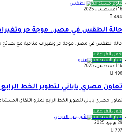
علوم مستدامة
16 أغسطس، 2025
494
حالة الطقس في مصر.. موجة حر وتغيرات
حالة الطقس في مصر.. موجة حر وتغيرات مناخية مع نصائح م
أكمل القراءة »
أخبار الاستدامة
16 أغسطس، 2025
496
تعاون مصري ياباني لتطوير الخط الرابع 
تعاون مصري ياباني لتطوير الخط الرابع لمترو الأنفاق المستدام منذ 
أكمل القراءة »
أخبار الاستدامة
29 يونيو، 2025
797