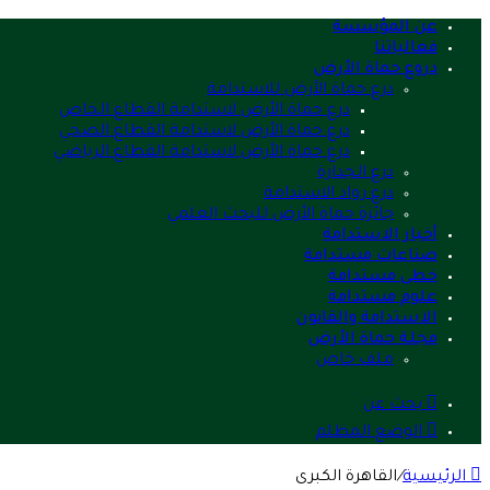
عن المؤسسة
فعالياتنا
دروع حماة الأرض
درع حماة الأرض للاستدامة
درع حماة الأرض لاستدامة القطاع الخاص
درع حماة الأرض لاستدامة القطاع الصحي
درع حماة الأرض لاستدامة القطاع الرياضي
درع الجدارة
درع رواد الاستدامة
جائزة حماة الأرض للبحث العلمي
أخبار الاستدامة
صناعات مستدامة
خطى مستدامة
علوم مستدامة
الاستدامة والقانون
مجلة حماة الأرض
ملف خاص
بحث عن
الوضع المظلم
الرئيسية
/
القاهرة الكبرى