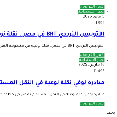
أكمل القراءة »
خطى مستدامة
5 مايو، 2025
992
الأتوبيس الترددي BRT في مصر.. نقلة نوعية في منظومة النقل
الأتوبيس الترددي BRT في مصر.. نقلة نوعية في منظومة النقل في إطار خطة الدولة لتعزيز التنمية وبناء المدن المستدامة، يعد تطوير…
أكمل القراءة »
أخبار الاستدامة
16 مارس، 2025
496
مبادرة نوفي نقلة نوعية في النقل المست
مبادرة نوفي نقلة نوعية في النقل المستدام بمصر في خطوة ج
أكمل القراءة »
تابعنا