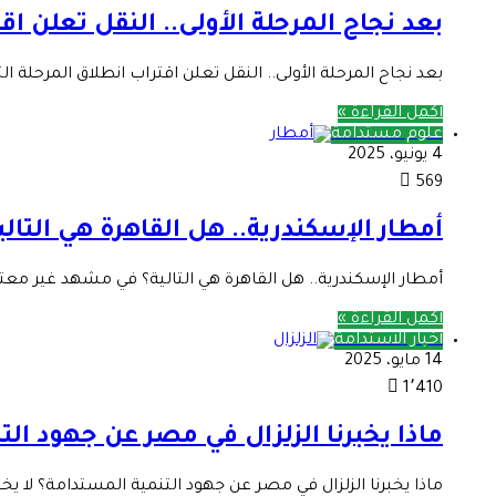
بعد نجاح المرحلة الأولى.. النقل تعلن ا
بعد نجاح المرحلة الأولى.. النقل تعلن اقتراب انطلاق المرحلة
أكمل القراءة »
علوم مستدامة
4 يونيو، 2025
569
أمطار الإسكندرية.. هل القاهرة هي التالي
أمطار الإسكندرية.. هل القاهرة هي التالية؟ في مشهد غير م
أكمل القراءة »
أخبار الاستدامة
14 مايو، 2025
1٬410
ماذا يخبرنا الزلزال في مصر عن جهود ال
ماذا يخبرنا الزلزال في مصر عن جهود التنمية المستدامة؟ لا ي