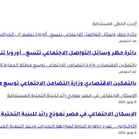
أحدث الخطى المستدامة
دائرة حظر وسائل التواصل الاجتماعي تتسع.. أوروبا تنضم إلى الحراك 
منذ أسبوعين
دائرة حظر وسائل التواصل الاجتماعي تتسع.. أوروبا تن
بالتمكين الاقتصادي وزارة التضامن الاجتماعي توسع مظلة الحماية ال
منذ أسبوعين
بالتمكين الاقتصادي وزارة التضامن الاجتماعي توسع م
الإسكان الاجتماعي في مصر نموذج رائد للبنية التحتية المستدامة
8 يوليو، 2026
الإسكان الاجتماعي في مصر نموذج رائد للبنية التحتية
الأوكتاجون.. تعزيز جاهزية الدولة لمواجهة التحديات ودعم التنمية الم
6 يوليو، 2026