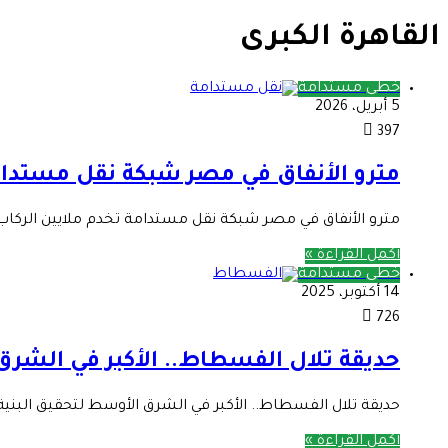
القاهرة الكبرى
خطى مستدامة
5 أبريل، 2026
397
مترو الأنفاق في مصر شبكة نقل مستدامة 
مترو الأنفاق في مصر شبكة نقل مستدامة تخدم ملايين الركاب ي
أكمل القراءة »
خطى مستدامة
14 أكتوبر، 2025
726
حديقة تلال الفسطاط.. الأكبر في الشرق 
حديقة تلال الفسطاط.. الأكبر في الشرق الأوسط لتحقيق البنية 
أكمل القراءة »