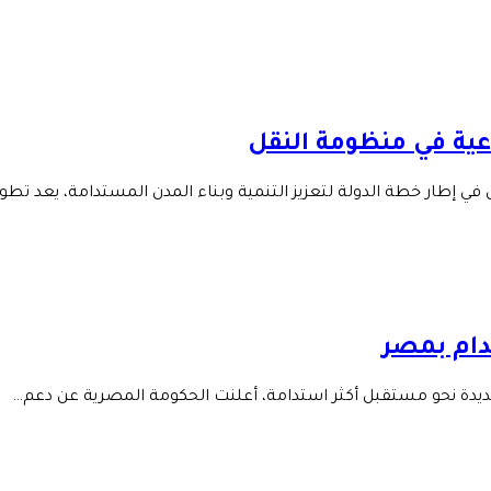
دام بمصر
ديدة نحو مستقبل أكثر استدامة، أعلنت الحكومة المصرية عن دعم…