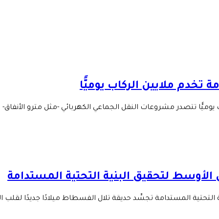
تخدم ملايين الركاب يوميًّا
وميًّا تتصدر مشروعات النقل الجماعي الكهربائي -مثل مترو الأنفاق- 
الأوسط لتحقيق البنية التحتية المستدامة
التحتية المستدامة تجسِّد حديقة تلال الفسطاط ميلادًا جديدًا لقلب ا