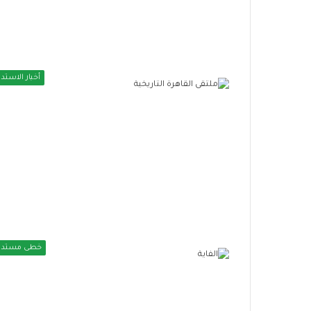
أخبار الاستدا
خطى مستدا