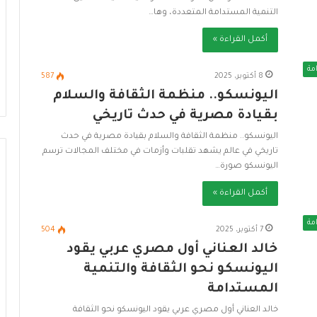
التنمية المستدامة المتعددة، وها…
أكمل القراءة »
مة
8 أكتوبر، 2025
587
اليونسكو.. منظمة الثقافة والسلام
بقيادة مصرية في حدث تاريخي
اليونسكو.. منظمة الثقافة والسلام بقيادة مصرية في حدث
تاريخي في عالم يشهد تقلبات وأزمات في مختلف المجالات ترسم
اليونسكو صورة…
أكمل القراءة »
مة
7 أكتوبر، 2025
504
خالد العناني أول مصري عربي يقود
اليونسكو نحو الثقافة والتنمية
المستدامة
خالد العناني أول مصري عربي يقود اليونسكو نحو الثقافة