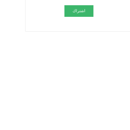
اشتراك