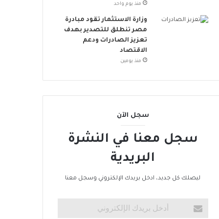
ت
منذ يوم واحد
د
وزارة الاستثمار تقود مبادرة
ا
مصر تنطلق للتصدير بهدف
م
تعزيز الصادرات ودعم
ة
الاقتصاد
منذ يومين
سجل الآن
سجل معنا في النشرة
البريدية
ليصلك كل جديد، ادخل بريدك الإلكتروني وسجل معنا