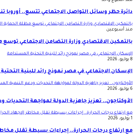
منذ أسبوع واحد
دائرة حظر وسائل التواصل الاجتماعي تتسع.. أوروبا تن
بالتمكين الاقتصادي وزارة التضامن الاجتماعي توسع مظلة الحماية ال
منذ أسبوعين
بالتمكين الاقتصادي وزارة التضامن الاجتماعي توسع م
الإسكان الاجتماعي في مصر نموذج رائد للبنية التحتية المستدامة
8 يوليو، 2026
الإسكان الاجتماعي في مصر نموذج رائد للبنية التحتية
الأوكتاجون.. تعزيز جاهزية الدولة لمواجهة التحديات ودعم التنمية الم
6 يوليو، 2026
الأوكتاجون.. تعزيز جاهزية الدولة لمواجهة التحديات و
مع ارتفاع درجات الحرارة.. إجراءات بسيطة تقلل مخاطر الإجهاد الحرا
1 يوليو، 2026
مع ارتفاع درجات الحرارة.. إجراءات بسيطة تقلل مخاطر