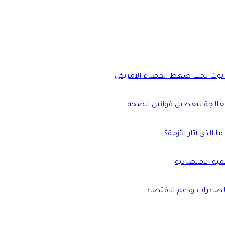
 توك تحت ضغط القضاء الأمريكي
الذي أثار الأزمة؟
نمية الاقتصادية
الصادرات ودعم الاقتصاد