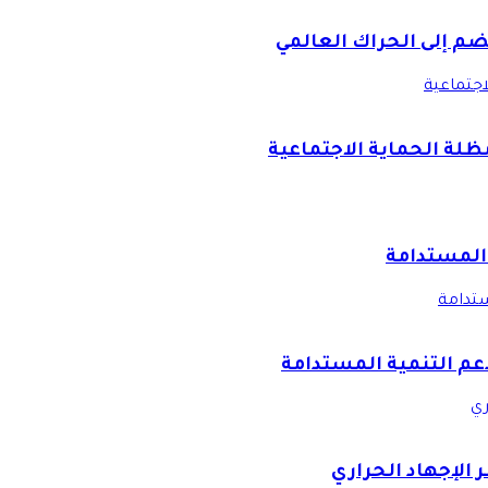
ضم إلى الحراك العالمي
اجتماعية
ظلة الحماية الاجتماعية
 المستدامة
ستدامة
دعم التنمية المستدامة
ري
 الإجهاد الحراري