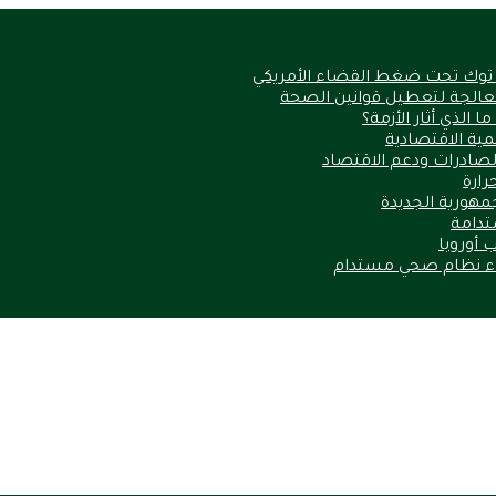
 توك تحت ضغط القضاء الأمريكي
الذي أثار الأزمة؟
نمية الاقتصادية
الصادرات ودعم الاقتصاد
مهورية الجديدة
ستدامة
 أوروبا
ناء نظام صحي مستدام