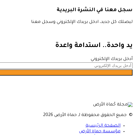
سجل معنا في النشرة البريدية
ليصلك كل جديد، ادخل بريدك الإلكتروني وسجل معنا
يد واحدة.. استدامة واعدة
أدخل بريدك الإلكتروني
© جميع الحقوق محفوظة لـ حماة الأرض 2026
الصفحة الرئيسية
مؤسسة حماة الأرض