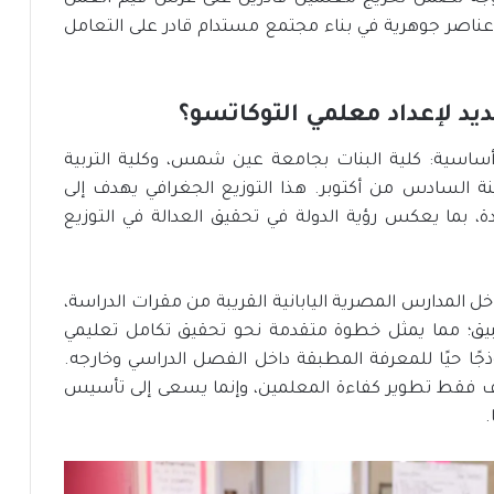
عناصر جوهرية في بناء مجتمع مستدام قادر على التعامل
يد لإعداد معلمي التوكاتسو؟
ساسية: كلية البنات بجامعة عين شمس، وكلية التربية
ينة السادس من أكتوبر. هذا التوزيع الجغرافي يهدف إلى
بما يعكس رؤية الدولة في تحقيق العدالة في التوزيع
خل المدارس المصرية اليابانية القريبة من مقرات الدراسة،
بيق؛ مما يمثل خطوة متقدمة نحو تحقيق تكامل تعليمي
ًا حيًا للمعرفة المطبقة داخل الفصل الدراسي وخارجه.
دف فقط تطوير كفاءة المعلمين، وإنما يسعى إلى تأسيس
.