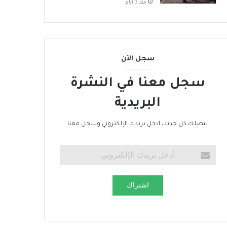
منذ 3 أيام
سجل الآن
سجل معنا في النشرة
البريدية
ليصلك كل جديد، ادخل بريدك الإلكتروني وسجل معنا
اشتراك