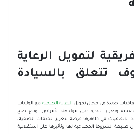
ريقية لتمويل الرعاية
ف تتعلق بالسيادة
 اتفاقيات جديدة في مجال تمويل
الرعاية الصحية
مع الولايات
لصحية وتعزيز القدرة على مواجهة الأمراض. ومع ضخ
 أمريكي تبدو هذه الاتفاقيات في ظاهرها فرصة لتعزيز الخدمات الصحية،
ل طبيعة الشروط المصاحبة لها وتأثيرها على استقلالية