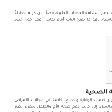
ة لدعم استدامة الخدمات الطبية، فضلًا عن كونه معادلةً
سياسية، وهو ما يفتح الباب أمام نقاش أعمق حول حدود
ي
ة الصحية
طوير خدمات الوقاية والعلاج، خاصة في مجالات الأمراض
 والسل، إلى جانب دعم صحة الأم والطفل وتعزيز نظم