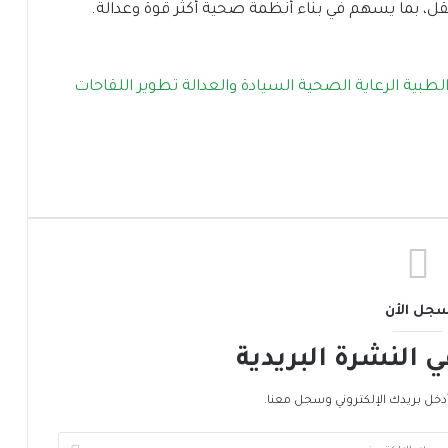
ل، بما يسهم في بناء أنظمة صحية أكثر قوة وعدالة.
لطبية
الرعاية الصحية
السيادة والعدالة
تطوير اللقاحات
جل الأن
النشرة البريدية
دخل بريدك الإلكتروني وسجل معنا.