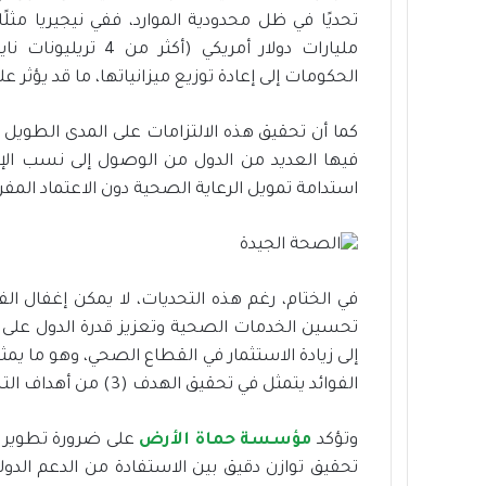
مليارات دولار أمريك
الحكومات إلى إعادة توزيع ميزانياتها، ما قد يؤثر 
كما أن تحقيق هذه الالتزامات على المدى الطو
فيها العديد من الدول من الوصول إلى نسب الإن
استدامة تمويل الرعاية الصحية دون الاعتماد المفر
في الختام، رغم هذه التحديات، لا يمكن إغفال ا
تحسين الخدمات الصحية وتعزيز قدرة الدول على 
إلى زيادة الاستثمار في القطاع الصحي، وهو ما يمثل
الفوائد يتمثل في تحقيق الهدف (3) من أهداف التنمية المستدامة: الصحة الجيدة والرفاه.
وتؤكد
مؤسسة
حماة الأرض
على ضرورة تطوير تم
تحقيق توازن دقيق بين الاستفادة من الدعم الدول