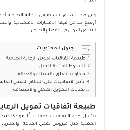
الدول.
وفي هذا السياق، بات تمويل الرعاية الصحية أدا
أوسع تتداخل فيها الاعتبارات الاقتصادية وال
التعاون الدولي في القطاع الصحي.
جدول المحتويات
طبيعة اتفاقيات تمويل الرعاية الصحية
الشروط المثيرة للجدل
مخاوف تتعلق بالسيادة والعدالة
تأثير الاتفاقيات على النظام الصحي العالم
تحديات التمويل المحلي والاستدامة
طبيعة اتفاقيات تمويل الرعاي
تشمل هذه الاتفاقيات دعمًا ماليًّا موجهًا لت
المعدية مثل فيروس نقص المناعة، والملاريا،