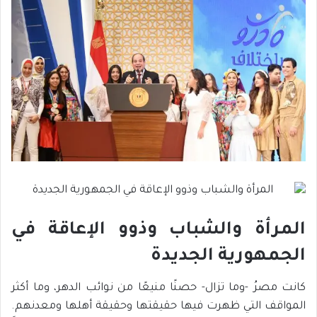
المرأة والشباب وذوو الإعاقة في
الجمهورية الجديدة
كانت مصرُ -وما تزال- حصنًا منيعًا من نوائب الدهر، وما أكثر
المواقف التي ظهرت فيها حقيقتها وحقيقة أهلها ومعدنهم.