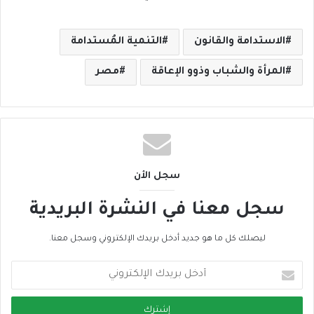
الاستدامة والقانون
التنمية المُستدامة
المرأة والشباب وذوو الإعاقة
مصر
سجل الأن
سجل معنا في النشرة البريدية
ليصلك كل ما هو جديد أدخل بريدك الإلكتروني وسجل معنا.
أ
د
خ
ل