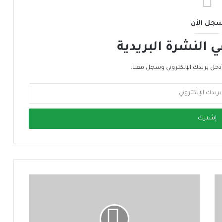
جل الأن
النشرة البريدية
دخل بريدك الإلكتروني وسجل معنا.