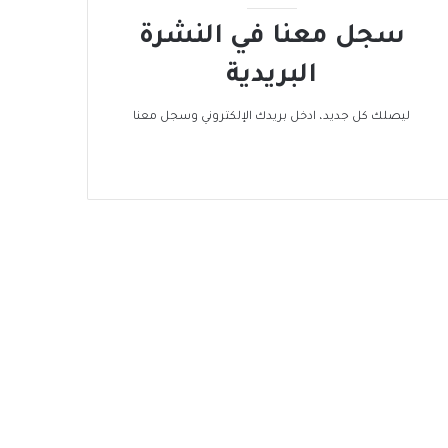
سجل معنا في النشرة
البريدية
ليصلك كل جديد، ادخل بريدك الإلكتروني وسجل معنا