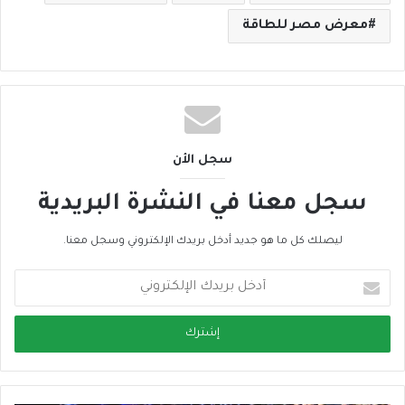
معرض مصر للطاقة
سجل الأن
سجل معنا في النشرة البريدية
ليصلك كل ما هو جديد أدخل بريدك الإلكتروني وسجل معنا.
أ
د
خ
ل
ب
ر
ي