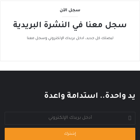
سجل الآن
سجل معنا في النشرة البريدية
ليصلك كل جديد، ادخل بريدك الإلكتروني وسجل معنا
يد واحدة.. استدامة واعدة
أدخل
بريدك
الإلكتروني