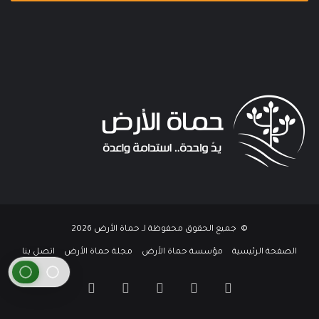
© جميع الحقوق محفوظة لـ حماة الأرض 2026
الصفحة الرئيسية
مؤسسة حماة الأرض
مجلة حماة الأرض
اتصل بنا
فيسبوك
تويتر
يوتيوب
انستقرام
واتساب