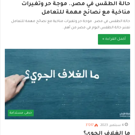
حالة الطقس في مصر.. موجة حر وتغيرات
مناخية مع نصائح مهمة للتعامل
حالة الطقس في مصر.. موجة حر وتغيرات مناخية مع نصائح مهمة للتعامل
تعتبر حالة الطقس اليوم في مصر من أهم…
أكمل القراءة »
خطى مستدامة
4 سبتمبر، 2023
3٬017
ما الغلاف الجوي؟