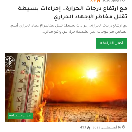
1 يوليو، 2026
539
مع ارتفاع درجات الحرارة.. إجراءات بسيطة
تقلل مخاطر الإجهاد الحراري
مع ارتفاع درجات الحرارة.. إجراءات بسيطة تقلل مخاطر الإجهاد الحراري أصبح
التعامل مع موجات الحر الشديدة جزءًا من واقع مناخي…
أكمل القراءة »
علوم مستدامة
16 أغسطس، 2025
493