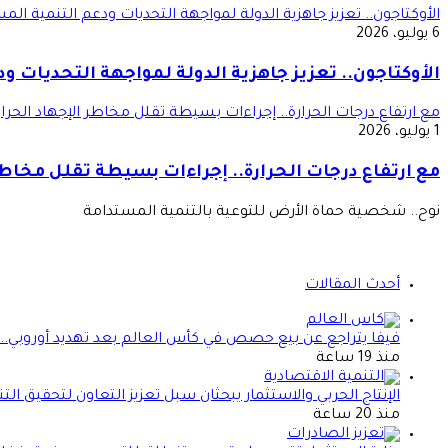
الأوكتاجون.. تعزيز جاهزية الدولة لمواجهة التحديات ودعم التنمية الم
6 يوليو، 2026
الأوكتاجون.. تعزيز جاهزية الدولة لمواجهة التحديات و
مع ارتفاع درجات الحرارة.. إجراءات بسيطة تقلل مخاطر الإجهاد الحرا
1 يوليو، 2026
مع ارتفاع درجات الحرارة.. إجراءات بسيطة تقلل مخاطر
نوح.. شخصية حماة الأرض للتوعية بالتنمية المستدامة
أحدث المقالات
فيفا يتراجع عن بيع حصص في كأس العالم بعد تهديد أوروبي.. ما 
منذ 19 ساعة
الإنتاج الحربي والاستثمار يبحثان سبل تعزيز التعاون لتحقيق الت
منذ 20 ساعة