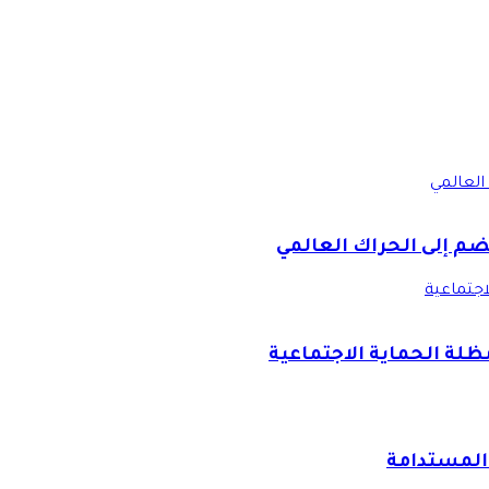
العالمي
ضم إلى الحراك العالمي
اجتماعية
ظلة الحماية الاجتماعية
 المستدامة