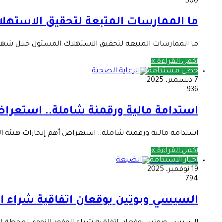
500
ما الممارسات المتبعة لتحقيق الاستهل
ما الممارسات المتبعة لتحقيق الاستهلاك المسئول خلال شهر
أكمل القراءة »
خطى مستدامة
7 ديسمبر، 2025
936
استدامة مالية ورقمنة شاملة.. استعراض
استدامة مالية ورقمنة شاملة.. استعراض أهم إنجازات هيئة الرعا
أكمل القراءة »
أخبار الاستدامة
19 نوفمبر، 2025
794
السيسي وبوتين يوقعان اتفاقية شراء ا