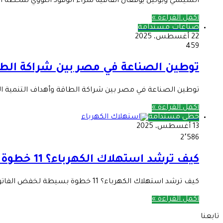
السيسي وبوتين يوقعان اتفاقية شراء الوقود النووي لمحطة ا
أكمل القراءة »
صناعات مستدامة
22 أغسطس، 2025
459
توطين الصناعة في مصر بين شراكة الطا
توطين الصناعة في مصر بين شراكة الطاقة وأهداف التنمية الم
أكمل القراءة »
خطى مستدامة
13 أغسطس، 2025
2٬586
كيف ترشد استهلاك الكهرباء؟ 11 خطوة بسيطة لخفض الفاتورة
كيف ترشد استهلاك الكهرباء؟ 11 خطوة بسيطة لخفض الفاتورة جميعنا نعلم أنَّ أسعار الكهرباء تزيد عالميًّا، لذا فإنَّ ترشيد استهلاك…
أكمل القراءة »
تابعنا