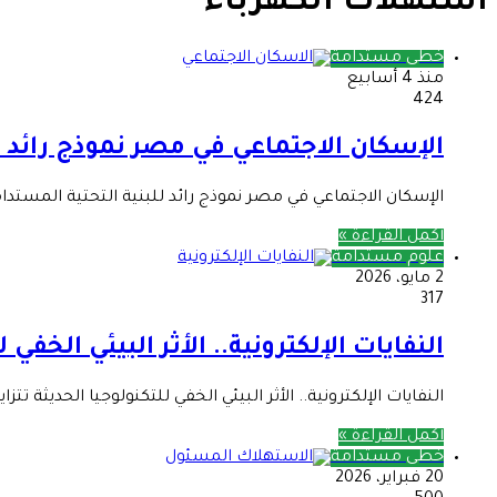
استهلاك الكهرباء
خطى مستدامة
منذ 4 أسابيع
424
الإسكان الاجتماعي في مصر نموذج رائد ل
الإسكان الاجتماعي في مصر نموذج رائد للبنية التحتية المستدا
أكمل القراءة »
علوم مستدامة
2 مايو، 2026
317
النفايات الإلكترونية.. الأثر البيئي الخفي 
النفايات الإلكترونية.. الأثر البيئي الخفي للتكنولوجيا الحديثة 
أكمل القراءة »
خطى مستدامة
20 فبراير، 2026