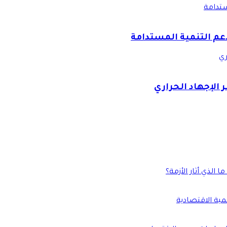
ستدامة
دعم التنمية المستدامة
ري
 الإجهاد الحراري
الذي أثار الأزمة؟
نمية الاقتصادية