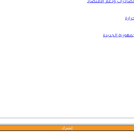
الصادرات ودعم الاقتصاد
مهورية الجديدة