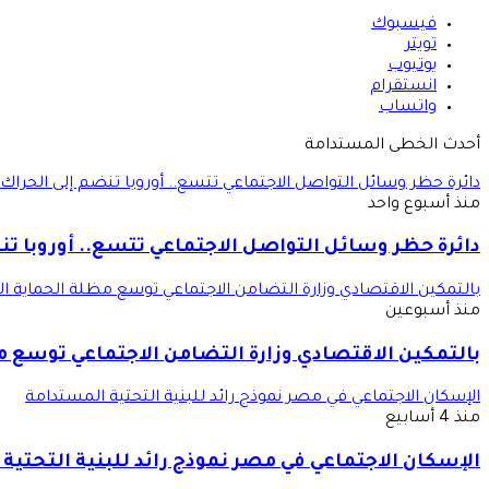
فيسبوك
تويتر
يوتيوب
انستقرام
واتساب
أحدث الخطى المستدامة
دائرة حظر وسائل التواصل الاجتماعي تتسع.. أوروبا تنضم إلى الحراك 
منذ أسبوع واحد
دائرة حظر وسائل التواصل الاجتماعي تتسع.. أوروبا تن
بالتمكين الاقتصادي وزارة التضامن الاجتماعي توسع مظلة الحماية ال
منذ أسبوعين
بالتمكين الاقتصادي وزارة التضامن الاجتماعي توسع م
الإسكان الاجتماعي في مصر نموذج رائد للبنية التحتية المستدامة
منذ 4 أسابيع
الإسكان الاجتماعي في مصر نموذج رائد للبنية التحتية