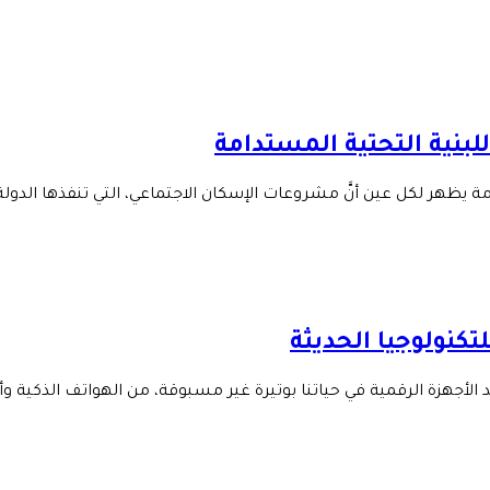
لبنية التحتية المستدامة
مة يظهر لكل عين أنَّ مشروعات الإسكان الاجتماعي، التي تنفذها الدول
للتكنولوجيا الحديثة
تتزايد الأجهزة الرقمية في حياتنا بوتيرة غير مسبوقة، من الهواتف الذكية