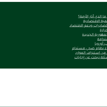
الذي أثار الأزمة؟
نمية الاقتصادية
الصادرات ودعم الاقتصاد
مهورية الجديدة
ستدامة
 أوروبا
ناء نظام صحي مستدام
أسئلة تبحث عن إجابات