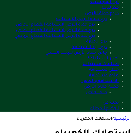
عن المؤسسة
فعالياتنا
دروع حماة الأرض
درع حماة الأرض للاستدامة
درع حماة الأرض لاستدامة القطاع الخاص
درع حماة الأرض لاستدامة القطاع الصحي
درع حماة الأرض لاستدامة القطاع الرياضي
درع الجدارة
درع رواد الاستدامة
جائزة حماة الأرض للبحث العلمي
أخبار الاستدامة
صناعات مستدامة
خطى مستدامة
علوم مستدامة
الاستدامة والقانون
مجلة حماة الأرض
ملف خاص
بحث عن
الوضع المظلم
الرئيسية
/
استهلاك الكهرباء