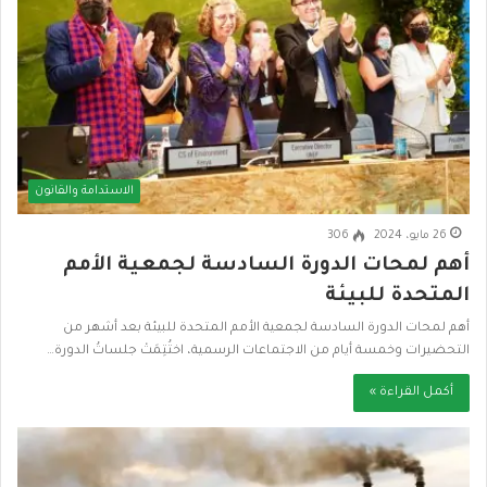
الاستدامة والقانون
26 مايو، 2024
306
أهم لمحات الدورة السادسة لجمعية الأمم
المتحدة للبيئة
أهم لمحات الدورة السادسة لجمعية الأمم المتحدة للبيئة بعد أشهر من
التحضيرات وخمسة أيام من الاجتماعات الرسمية، اختُتِمَتْ جلساتُ الدورة…
أكمل القراءة »