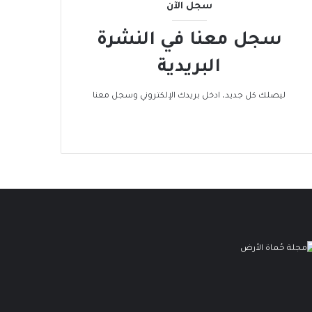
سجل الآن
سجل معنا في النشرة
البريدية
ليصلك كل جديد، ادخل بريدك الإلكتروني وسجل معنا