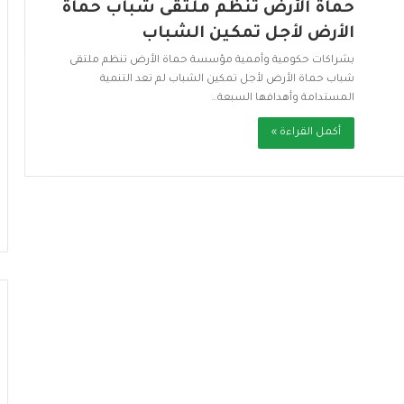
حماة الأرض تنظم ملتقى شباب حماة
الأرض لأجل تمكين الشباب
بشراكات حكومية وأممية مؤسسة حماة الأرض تنظم ملتقى
شباب حماة الأرض لأجل تمكين الشباب لم تعد التنمية
المستدامة وأهدافها السبعة…
أكمل القراءة »