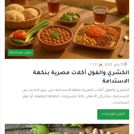
خطى مستدامة
11 مايو، 2025
1٬297
الكشري والفول أكلات مصرية بنكهة
الاستدامة
الكشري والفول أكلات مصرية بنكهة الاستدامة حين يدور الحديث عن
الاستدامة، يتبادر إلى الأذهان غالبًا مشروعات الطاقة النظيفة، أو تغيّر
السياسات…
أكمل القراءة »