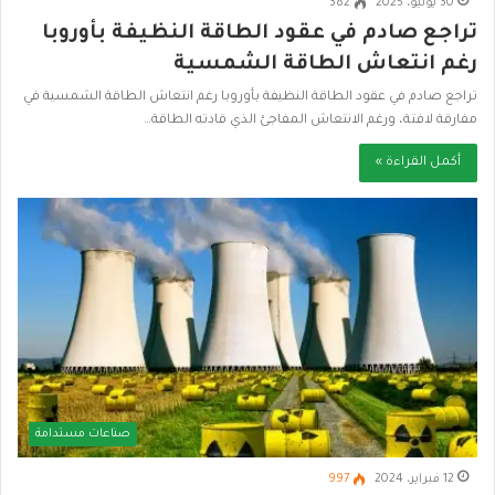
30 يوليو، 2025
382
تراجع صادم في عقود الطاقة النظيفة بأوروبا
رغم انتعاش الطاقة الشمسية
تراجع صادم في عقود الطاقة النظيفة بأوروبا رغم انتعاش الطاقة الشمسية في
مفارقة لافتة، ورغم الانتعاش المفاجئ الذي قادته الطاقة…
أكمل القراءة »
صناعات مستدامة
12 فبراير، 2024
997