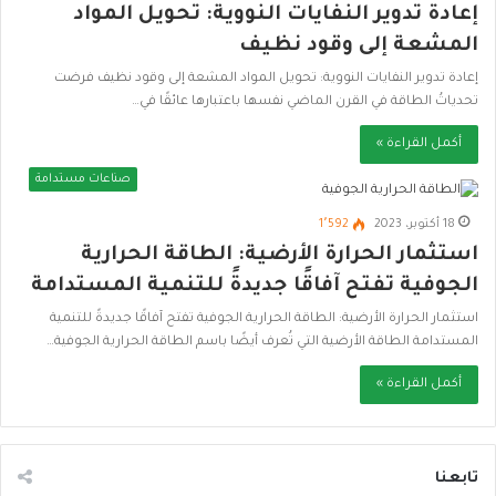
إعادة تدوير النفايات النووية: تحويل المواد
المشعة إلى وقود نظيف
إعادة تدوير النفايات النووية: تحويل المواد المشعة إلى وقود نظيف فرضت
تحدياتُ الطاقة في القرن الماضي نفسها باعتبارها عائقًا في…
أكمل القراءة »
صناعات مستدامة
18 أكتوبر، 2023
1٬592
استثمار الحرارة الأرضية: الطاقة الحرارية
الجوفية تفتح آفاقًا جديدةً للتنمية المستدامة
استثمار الحرارة الأرضية: الطاقة الحرارية الجوفية تفتح آفاقًا جديدةً للتنمية
المستدامة الطاقة الأرضية التي تُعرف أيضًا باسم الطاقة الحرارية الجوفية…
أكمل القراءة »
تابعنا