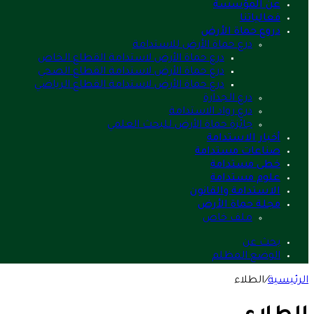
عن المؤسسة
فعالياتنا
دروع حماة الأرض
درع حماة الأرض للاستدامة
درع حماة الأرض لاستدامة القطاع الخاص
درع حماة الأرض لاستدامة القطاع الصحي
درع حماة الأرض لاستدامة القطاع الرياضي
درع الجدارة
درع رواد الاستدامة
جائزة حماة الأرض للبحث العلمي
أخبار الاستدامة
صناعات مستدامة
خطى مستدامة
علوم مستدامة
الاستدامة والقانون
مجلة حماة الأرض
ملف خاص
بحث عن
الوضع المظلم
الرئيسية
/
الطلاء