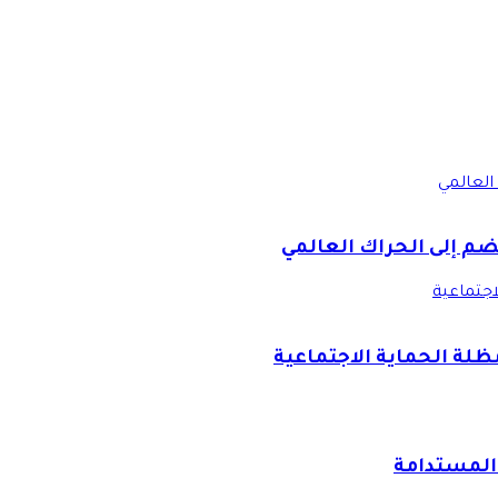
العالمي
ضم إلى الحراك العالمي
اجتماعية
ظلة الحماية الاجتماعية
 المستدامة