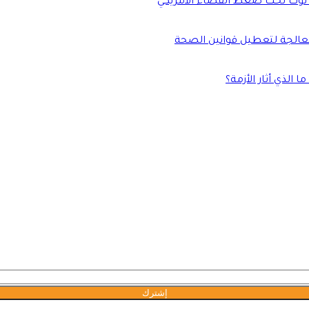
 توك تحت ضغط القضاء الأمريكي
الذي أثار الأزمة؟