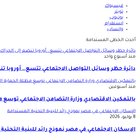
فيسبوك
تويتر
يوتيوب
انستقرام
واتساب
أحدث الخطى المستدامة
دائرة حظر وسائل التواصل الاجتماعي تتسع.. أوروبا تنضم إلى الحراك 
منذ أسبوع واحد
دائرة حظر وسائل التواصل الاجتماعي تتسع.. أوروبا تن
بالتمكين الاقتصادي وزارة التضامن الاجتماعي توسع مظلة الحماية ال
منذ أسبوعين
بالتمكين الاقتصادي وزارة التضامن الاجتماعي توسع م
الإسكان الاجتماعي في مصر نموذج رائد للبنية التحتية المستدامة
8 يوليو، 2026
الإسكان الاجتماعي في مصر نموذج رائد للبنية التحتية