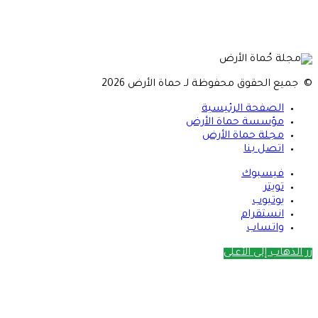
© جميع الحقوق محفوظة لـ حماة الأرض 2026
الصفحة الرئيسية
مؤسسة حماة الأرض
مجلة حماة الأرض
اتصل بنا
فيسبوك
تويتر
يوتيوب
انستقرام
واتساب
زر الذهاب إلى الأعلى