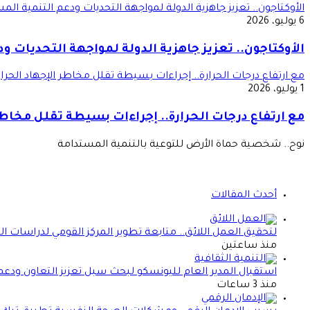
الأوكتاجون.. تعزيز جاهزية الدولة لمواجهة التحديات ودعم التنمية الم
6 يوليو، 2026
الأوكتاجون.. تعزيز جاهزية الدولة لمواجهة التحديات و
مع ارتفاع درجات الحرارة.. إجراءات بسيطة تقلل مخاطر الإجهاد الحرا
1 يوليو، 2026
مع ارتفاع درجات الحرارة.. إجراءات بسيطة تقلل مخاطر
نوح.. شخصية حماة الأرض للتوعية بالتنمية المستدامة
أحدث المقالات
لتحقيق العمل اللائق.. متابعة تطوير المركز القومي لدراسات 
منذ ساعتين
استقبال المدير العام لليونسكو لبحث سبل تعزيز التعاون ودعم
منذ 3 ساعات