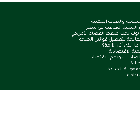
السلامة والصحة المهنية
 التنمية الثقافية في مصر
 توك تحت ضغط القضاء الأمريكي
الذي أثار الأزمة؟
نمية الاقتصادية
الصادرات ودعم الاقتصاد
مهورية الجديدة
ستدامة