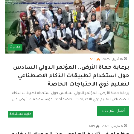
فعالياتنا
16 أبريل، 2025
555
برعاية حماة الأرض.. المؤتمر الدولي السادس
حول استخدام تطبيقات الذكاء الاصطناعي
لتعليم ذوي الاحتياجات الخاصة
برعاية حماة الأرض.. المؤتمر الدولي السادس حول استخدام تطبيقات الذكاء
الاصطناعي لتعليم ذوي الاحتياجات الخاصة أخذت مؤسسة حماة الأرض على…
أكمل القراءة »
علوم مستدامة
6 مارس، 2025
489