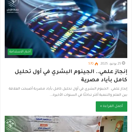
أخبار الاستدامة
25 يونيو، 2025
570
إنجاز علمي.. الجينوم البشري في أول تحليل
كامل بأياد مصرية
إنجاز علمي.. الجينوم البشري في أول تحليل كامل بأياد مصرية أصبحت العلاقة
بين العلم والتنمية أكثر تداخلًا في السنوات الأخيرة،…
أكمل القراءة »