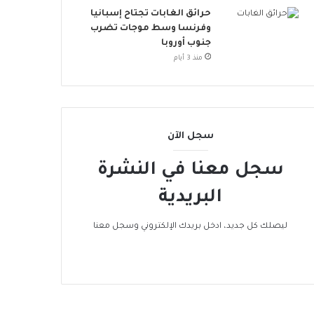
حرائق الغابات تجتاح إسبانيا
وفرنسا وسط موجات تضرب
جنوب أوروبا
منذ 3 أيام
سجل الآن
سجل معنا في النشرة
البريدية
ليصلك كل جديد، ادخل بريدك الإلكتروني وسجل معنا