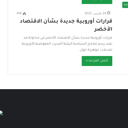
مة
24 مارس، 2025
418
قرارات أوروبية جديدة بشأن الاقتصاد
الأخضر
قرارات أوروبية جديدة بشأن الاقتصاد الأخضر في محاولة قد
تعيد رسم ملامح السياسة البيئية أصدرت المفوضية الأوروبية
تعديلات جوهرية حول…
أكمل القراءة »